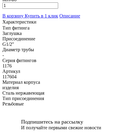
В корзину
Купить в 1 клик
Описание
Характеристики
Тип фитинга
Заглушка
Присоединение
G1/2"
Диаметр трубы
-
Серия фитингов
1176
Артикул
117604
Материал корпуса
изделия
Сталь нержавеющая
Тип присоединения
Резьбовые
Подпишитесь на рассылку
И получайте первыми свежие новости