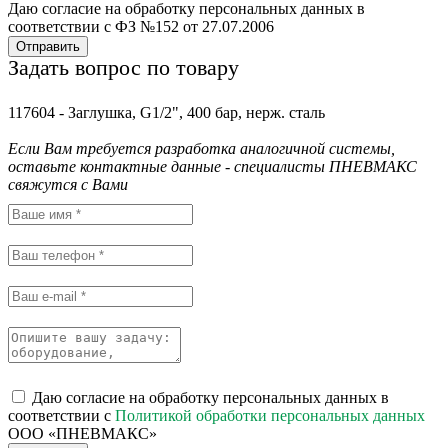
Даю согласие на обработку персональных данных в
соответствии с ФЗ №152 от 27.07.2006
Отправить
Задать вопрос по товару
117604 - Заглушка, G1/2", 400 бар, нерж. сталь
Если Вам требуется разработка аналогичной системы,
оставьте контактные данные - специалисты ПНЕВМАКС
свяжутся с Вами
Даю согласие на обработку персональных данных в
соответствии с
Политикой обработки персональных данных
ООО «ПНЕВМАКС»