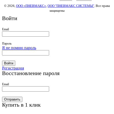
© 2026,
ООО «ПНЕВМАКС»
,
ООО "ПНЕВМАКС СИСТЕМЫ"
. Все права
защищены
Войти
Email
Пароль
Я не помню пароль
Войти
Регистрация
Восстановление пароля
Email
Отправить
Купить в 1 клик