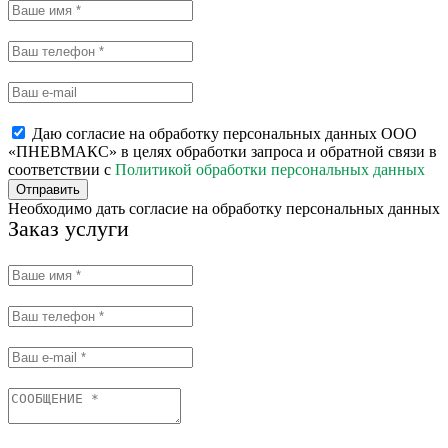
Даю согласие на обработку персональных данных ООО
«ПНЕВМАКС» в целях обработки запроса и обратной связи в
соответствии с
Политикой обработки персональных данных
Отправить
Необходимо дать согласие на обработку персональных данных
Заказ услуги