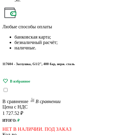
Любые
способы оплаты
банковская карта;
безналичный расчёт;
наличные.
117604 - Заглушка, G1/2", 400 бар, нерж. сталь
В сравнение
В сравнении
Цена с НДС
1 727.52 ₽
ИТОГО:
₽
НЕТ В НАЛИЧИИ. ПОД ЗАКАЗ
Кол-во