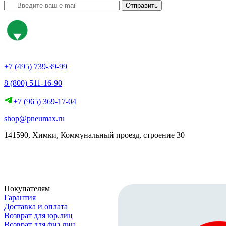
Отправить
+7 (495) 739-39-99
8 (800) 511-16-90
+7 (965) 369-17-04
shop@pneumax.ru
141590, Химки, Коммунальный проезд, строение 30
Скачать реквизиты
Покупателям
Гарантия
Доставка и оплата
Возврат для юр.лиц
Возврат для физ.лиц