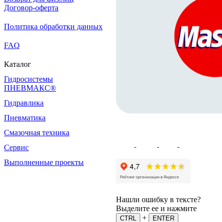
Договор-оферта
Политика обработки данных
FAQ
Каталог
Гидросистемы
ПНЕВМАКС®
Гидравлика
Пневматика
Смазочная техника
Сервис
Выполненные проекты
Нашли ошибку в тексте?
Выделите ее и нажмите
+
CTRL
ENTER