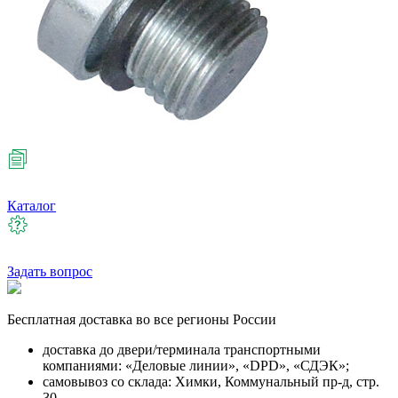
Каталог
Задать вопрос
Бесплатная
доставка во все регионы России
доставка до двери/терминала транспортными
компаниями: «Деловые линии», «DPD», «СДЭК»;
самовывоз со склада: Химки, Коммунальный пр-д, стр.
30.