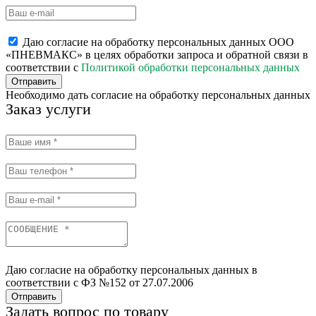
Даю согласие на обработку персональных данных ООО
«ПНЕВМАКС» в целях обработки запроса и обратной связи в
соответствии с
Политикой обработки персональных данных
Отправить
Необходимо дать согласие на обработку персональных данных
Заказ услуги
Даю согласие на обработку персональных данных в
соответствии с ФЗ №152 от 27.07.2006
Отправить
Задать вопрос по товару