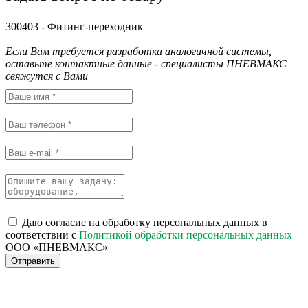
300403 - Фитинг-переходник
Если Вам требуется разработка аналогичной системы,
оставьте контактные данные - специалисты ПНЕВМАКС
свяжутся с Вами
Даю согласие на обработку персональных данных в
соответствии с
Политикой обработки персональных данных
ООО «ПНЕВМАКС»
Отправить