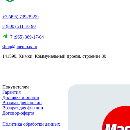
+7 (495) 739-39-99
8 (800) 511-16-90
+7 (965) 369-17-04
shop@pneumax.ru
141590, Химки, Коммунальный проезд, строение 30
Скачать реквизиты
Покупателям
Гарантия
Доставка и оплата
Возврат для юр.лиц
Возврат для физ.лиц
Договор-оферта
Политика обработки данных