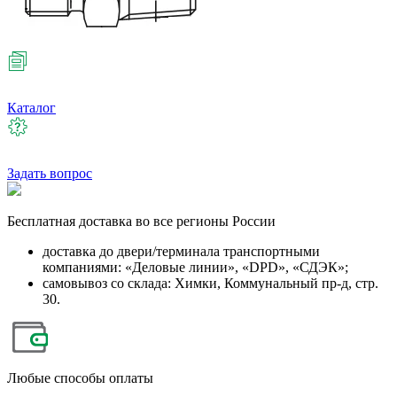
Каталог
Задать вопрос
Бесплатная
доставка во все регионы России
доставка до двери/терминала транспортными
компаниями: «Деловые линии», «DPD», «СДЭК»;
самовывоз со склада: Химки, Коммунальный пр-д, стр.
30.
Любые
способы оплаты