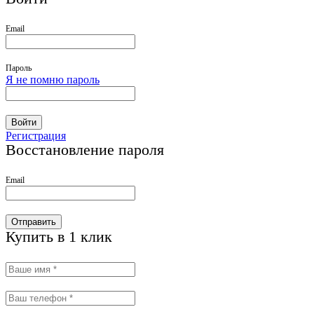
Email
Пароль
Я не помню пароль
Войти
Регистрация
Восстановление пароля
Email
Отправить
Купить в 1 клик