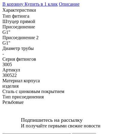
В корзину
Купить в 1 клик
Описание
Характеристики
Тип фитинга
Штуцер прямой
Присоединение
G1"
Присоединение 2
G1"
Диаметр трубы
-
Серия фитингов
3005
Артикул
300522
Материал корпуса
изделия
Сталь с цинковым покрытием
Тип присоединения
Резьбовые
Подпишитесь на рассылку
И получайте первыми свежие новости