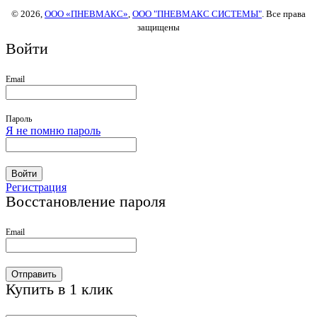
© 2026,
ООО «ПНЕВМАКС»
,
ООО "ПНЕВМАКС СИСТЕМЫ"
. Все права
защищены
Войти
Email
Пароль
Я не помню пароль
Войти
Регистрация
Восстановление пароля
Email
Отправить
Купить в 1 клик