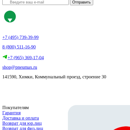
Отправить
+7 (495) 739-39-99
8 (800) 511-16-90
+7 (965) 369-17-04
shop@pneumax.ru
141590, Химки, Коммунальный проезд, строение 30
Скачать реквизиты
Покупателям
Гарантия
Доставка и оплата
Возврат для юр.лиц
Возврат для физ.лиц