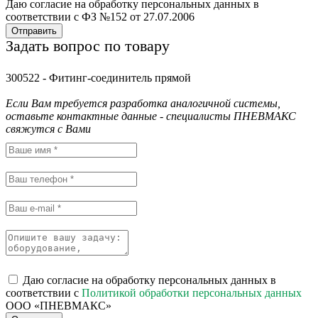
Даю согласие на обработку персональных данных в
соответствии с ФЗ №152 от 27.07.2006
Отправить
Задать вопрос по товару
300522 - Фитинг-соединитель прямой
Если Вам требуется разработка аналогичной системы,
оставьте контактные данные - специалисты ПНЕВМАКС
свяжутся с Вами
Даю согласие на обработку персональных данных в
соответствии с
Политикой обработки персональных данных
ООО «ПНЕВМАКС»