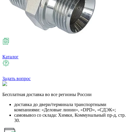
Каталог
Задать вопрос
Бесплатная
доставка во все регионы России
доставка до двери/терминала транспортными
компаниями: «Деловые линии», «DPD», «СДЭК»;
самовывоз со склада: Химки, Коммунальный пр-д, стр.
30.