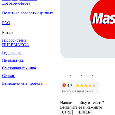
Договор-оферта
Политика обработки данных
FAQ
Каталог
Гидросистемы
ПНЕВМАКС®
Гидравлика
Пневматика
Смазочная техника
Сервис
Выполненные проекты
Нашли ошибку в тексте?
Выделите ее и нажмите
+
CTRL
ENTER