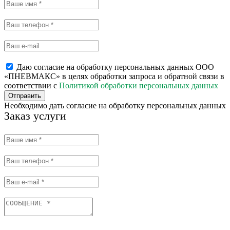
Даю согласие на обработку персональных данных ООО
«ПНЕВМАКС» в целях обработки запроса и обратной связи в
соответствии с
Политикой обработки персональных данных
Отправить
Необходимо дать согласие на обработку персональных данных
Заказ услуги