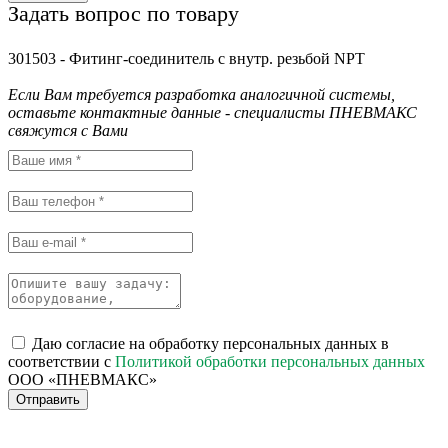
Задать вопрос по товару
301503 - Фитинг-соединитель с внутр. резьбой NPT
Если Вам требуется разработка аналогичной системы,
оставьте контактные данные - специалисты ПНЕВМАКС
свяжутся с Вами
Даю согласие на обработку персональных данных в
соответствии с
Политикой обработки персональных данных
ООО «ПНЕВМАКС»
Отправить