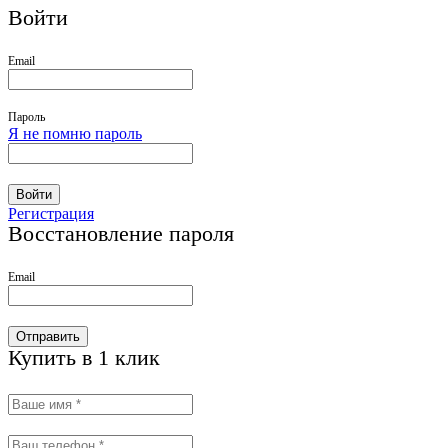
Войти
Email
Пароль
Я не помню пароль
Войти
Регистрация
Восстановление пароля
Email
Отправить
Купить в 1 клик