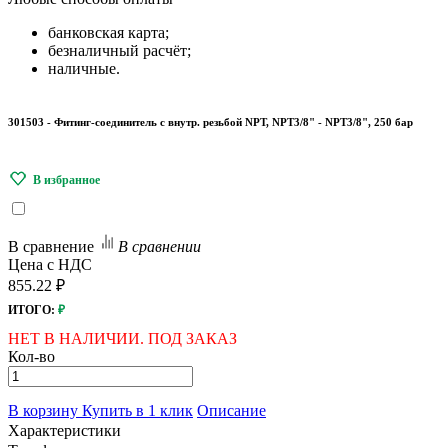
банковская карта;
безналичный расчёт;
наличные.
301503 - Фитинг-соединитель с внутр. резьбой NPT, NPT3/8" - NPT3/8", 250 бар
В сравнение
В сравнении
Цена с НДС
855.22 ₽
ИТОГО:
₽
НЕТ В НАЛИЧИИ. ПОД ЗАКАЗ
Кол-во
В корзину
Купить в 1 клик
Описание
Характеристики