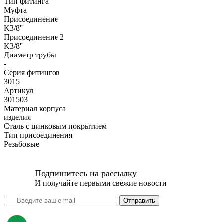
Тип фитинга
Муфта
Присоединение
K3/8''
Присоединение 2
K3/8''
Диаметр трубы
-
Серия фитингов
3015
Артикул
301503
Материал корпуса
изделия
Сталь с цинковым покрытием
Тип присоединения
Резьбовые
Подпишитесь на рассылку
И получайте первыми свежие новости
Отправить