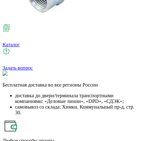
Каталог
Задать вопрос
Бесплатная
доставка во все регионы России
доставка до двери/терминала транспортными
компаниями: «Деловые линии», «DPD», «СДЭК»;
самовывоз со склада: Химки, Коммунальный пр-д, стр.
30.
Любые
способы оплаты