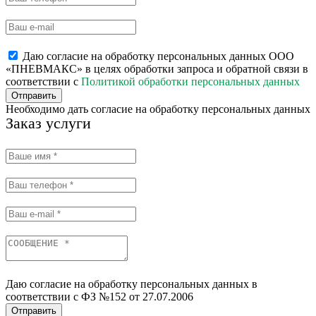
Даю согласие на обработку персональных данных ООО
«ПНЕВМАКС» в целях обработки запроса и обратной связи в
соответствии с
Политикой обработки персональных данных
Отправить
Необходимо дать согласие на обработку персональных данных
Заказ услуги
Даю согласие на обработку персональных данных в
соответствии с ФЗ №152 от 27.07.2006
Отправить