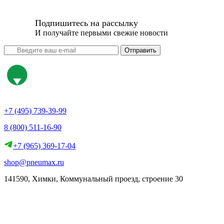
Подпишитесь на рассылку
И получайте первыми свежие новости
Отправить
+7 (495) 739-39-99
8 (800) 511-16-90
+7 (965) 369-17-04
shop@pneumax.ru
141590, Химки, Коммунальный проезд, строение 30
Скачать реквизиты