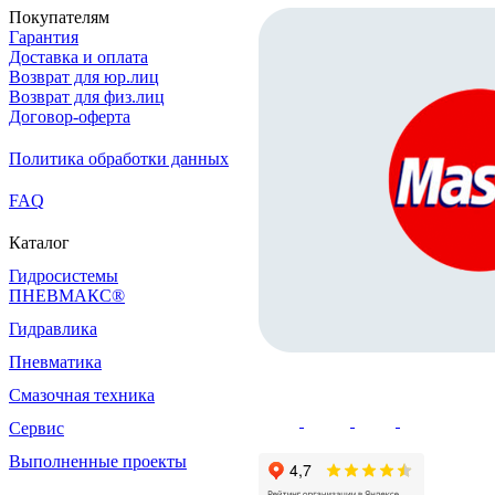
Покупателям
Гарантия
Доставка и оплата
Возврат для юр.лиц
Возврат для физ.лиц
Договор-оферта
Политика обработки данных
FAQ
Каталог
Гидросистемы
ПНЕВМАКС®
Гидравлика
Пневматика
Смазочная техника
Сервис
Выполненные проекты