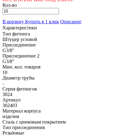
Кол-во
В корзину
Купить в 1 клик
Описание
Характеристики
Тип фитинга
Штуцер угловой
Присоединение
G3/8"
Присоединение 2
G3/8"
Мин. кол. товаров
10
Диаметр трубы
-
Серия фитингов
3024
Артикул
302403
Материал корпуса
изделия
Сталь с цинковым покрытием
Тип присоединения
Резьбовые