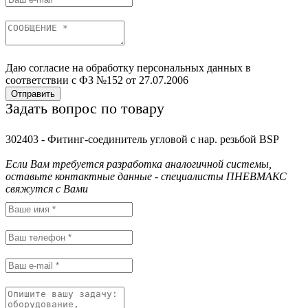
Даю согласие на обработку персональных данных в
соответствии с ФЗ №152 от 27.07.2006
Отправить
Задать вопрос по товару
302403 - Фитинг-соединитель угловой с нар. резьбой BSP
Если Вам требуется разработка аналогичной системы,
оставьте контактные данные - специалисты ПНЕВМАКС
свяжутся с Вами