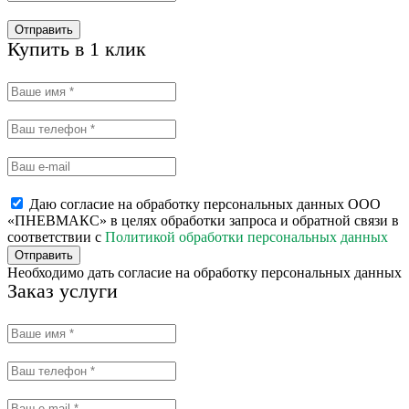
Отправить
Купить в 1 клик
Даю согласие на обработку персональных данных ООО
«ПНЕВМАКС» в целях обработки запроса и обратной связи в
соответствии с
Политикой обработки персональных данных
Отправить
Необходимо дать согласие на обработку персональных данных
Заказ услуги