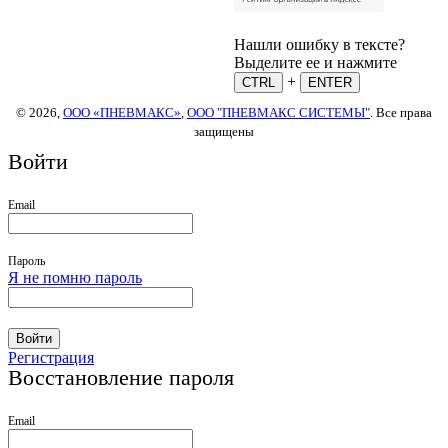
Нашли ошибку в тексте?
Выделите ее и нажмите
+
CTRL
ENTER
© 2026,
ООО «ПНЕВМАКС»
,
ООО "ПНЕВМАКС СИСТЕМЫ"
. Все права
защищены
Войти
Email
Пароль
Я не помню пароль
Войти
Регистрация
Восстановление пароля
Email