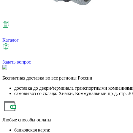
Каталог
Задать вопрос
Бесплатная
доставка во все регионы России
доставка до двери/терминала транспортными компаниям
самовывоз со склада: Химки, Коммунальный пр-д, стр. 30
Любые
способы оплаты
банковская карта;