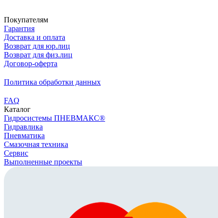
Скачать реквизиты
Покупателям
Гарантия
Доставка и оплата
Возврат для юр.лиц
Возврат для физ.лиц
Договор-оферта
Политика обработки данных
FAQ
Каталог
Гидросистемы ПНЕВМАКС®
Гидравлика
Пневматика
Смазочная техника
Сервис
Выполненные проекты