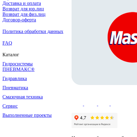
Доставка и оплата
Возврат для юр.лиц
Возврат для физ.лиц
Договор-оферта
Политика обработки данных
FAQ
Каталог
Гидросистемы
ПНЕВМАКС®
Гидравлика
Пневматика
Смазочная техника
Сервис
Выполненные проекты