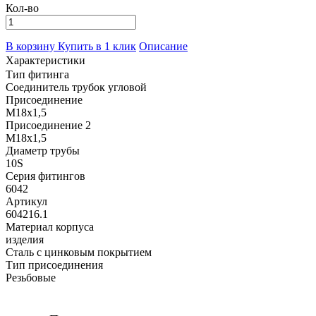
Кол-во
В корзину
Купить в 1 клик
Описание
Характеристики
Тип фитинга
Соединитель трубок угловой
Присоединение
M18x1,5
Присоединение 2
M18x1,5
Диаметр трубы
10S
Серия фитингов
6042
Артикул
604216.1
Материал корпуса
изделия
Сталь с цинковым покрытием
Тип присоединения
Резьбовые