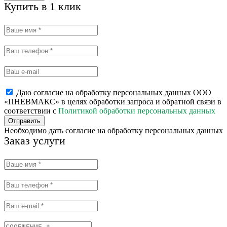
Купить в 1 клик
Даю согласие на обработку персональных данных ООО
«ПНЕВМАКС» в целях обработки запроса и обратной связи в
соответствии с
Политикой обработки персональных данных
Отправить
Необходимо дать согласие на обработку персональных данных
Заказ услуги