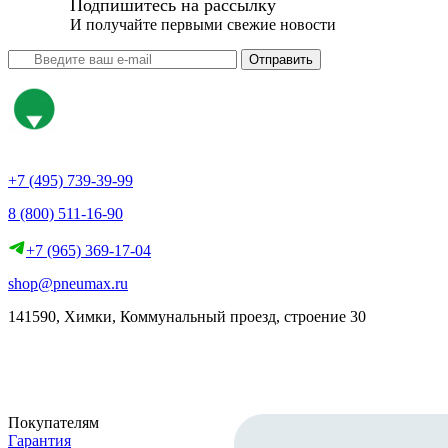
Подпишитесь на рассылку
И получайте первыми свежие новости
Отправить
+7 (495) 739-39-99
8 (800) 511-16-90
+7 (965) 369-17-04
shop@pneumax.ru
141590, Химки, Коммунальный проезд, строение 30
Скачать реквизиты
Покупателям
Гарантия