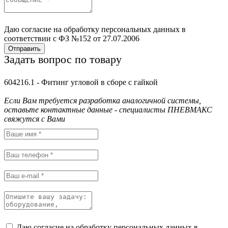
Даю согласие на обработку персональных данных в
соответствии с ФЗ №152 от 27.07.2006
Отправить
Задать вопрос по товару
604216.1 - Фитинг угловой в сборе с гайкой
Если Вам требуется разработка аналогичной системы,
оставьте контактные данные - специалисты ПНЕВМАКС
свяжутся с Вами
Даю согласие на обработку персональных данных в