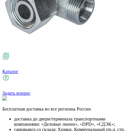
Каталог
Задать вопрос
Бесплатная
доставка во все регионы России
доставка до двери/терминала транспортными
компаниями: «Деловые линии», «DPD», «СДЭК»;
самовывоз со склада: Химки, Коммунальный пр-д, стр.