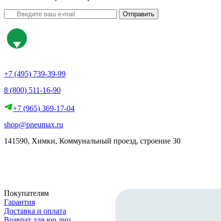
Отправить
+7 (495) 739-39-99
8 (800) 511-16-90
+7 (965) 369-17-04
shop@pneumax.ru
141590, Химки, Коммунальный проезд, строение 30
Скачать реквизиты
Покупателям
Гарантия
Доставка и оплата
Возврат для юр.лиц