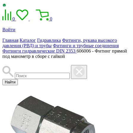
0
0
Войти
Главная
Каталог
Гидравлика
Фитинги, рукава высокого
давления (РВД) и трубы
Фитинги и трубные соединения
Фитинги гидравлические DIN 2353
606006 - Фитинг прямой
под манометр в сборе с гайкой
Найти