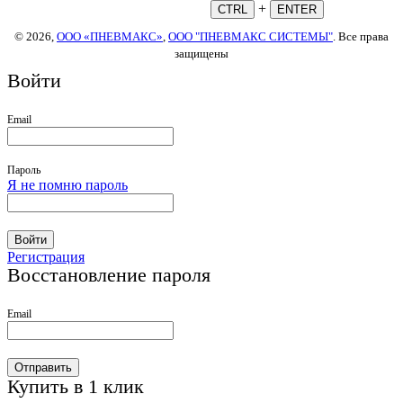
+
CTRL
ENTER
© 2026,
ООО «ПНЕВМАКС»
,
ООО "ПНЕВМАКС СИСТЕМЫ"
. Все права
защищены
Войти
Email
Пароль
Я не помню пароль
Войти
Регистрация
Восстановление пароля
Email
Отправить
Купить в 1 клик