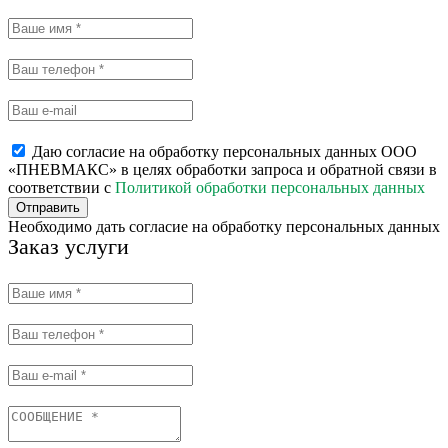
Даю согласие на обработку персональных данных ООО
«ПНЕВМАКС» в целях обработки запроса и обратной связи в
соответствии с
Политикой обработки персональных данных
Отправить
Необходимо дать согласие на обработку персональных данных
Заказ услуги