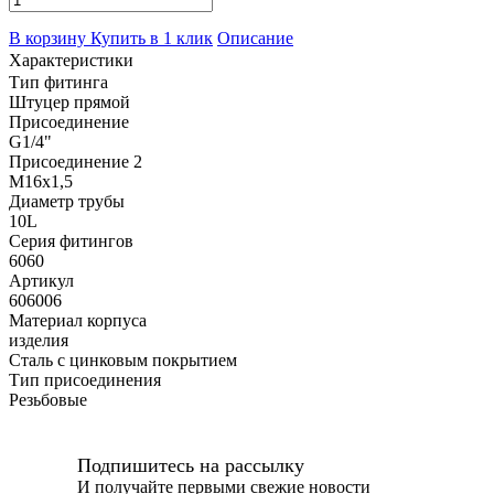
В корзину
Купить в 1 клик
Описание
Характеристики
Тип фитинга
Штуцер прямой
Присоединение
G1/4"
Присоединение 2
M16x1,5
Диаметр трубы
10L
Серия фитингов
6060
Артикул
606006
Материал корпуса
изделия
Сталь с цинковым покрытием
Тип присоединения
Резьбовые
Подпишитесь на рассылку
И получайте первыми свежие новости