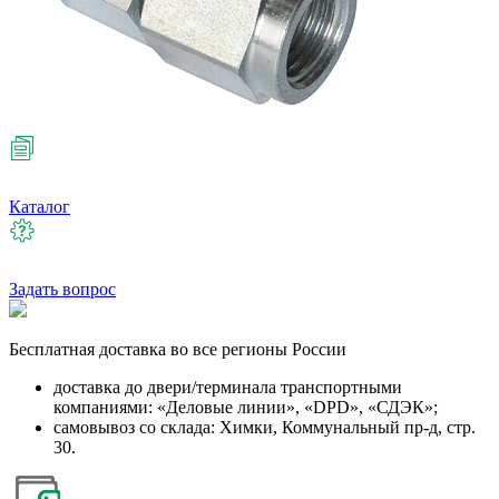
Каталог
Задать вопрос
Бесплатная
доставка во все регионы России
доставка до двери/терминала транспортными
компаниями: «Деловые линии», «DPD», «СДЭК»;
самовывоз со склада: Химки, Коммунальный пр-д, стр.
30.