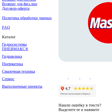
Возврат для физ.лиц
Договор-оферта
Политика обработки данных
FAQ
Каталог
Гидросистемы
ПНЕВМАКС®
Гидравлика
Пневматика
Смазочная техника
Сервис
Выполненные проекты
Нашли ошибку в тексте?
Выделите ее и нажмите