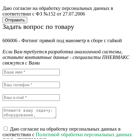
Даю согласие на обработку персональных данных в
соответствии с ФЗ №152 от 27.07.2006
Отправить
Задать вопрос по товару
606006 - Фитинг прямой под манометр в сборе с гайкой
Если Вам требуется разработка аналогичной системы,
оставьте контактные данные - специалисты ПНЕВМАКС
свяжутся с Вами
Даю согласие на обработку персональных данных в
соответствии с
Политикой обработки персональных данных