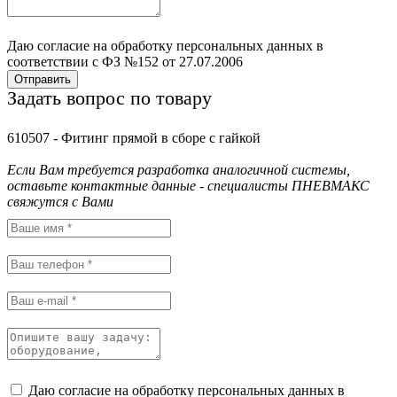
Даю согласие на обработку персональных данных в
соответствии с ФЗ №152 от 27.07.2006
Отправить
Задать вопрос по товару
610507 - Фитинг прямой в сборе с гайкой
Если Вам требуется разработка аналогичной системы,
оставьте контактные данные - специалисты ПНЕВМАКС
свяжутся с Вами
Даю согласие на обработку персональных данных в