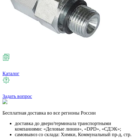
Каталог
Задать вопрос
Бесплатная
доставка во все регионы России
доставка до двери/терминала транспортными
компаниями: «Деловые линии», «DPD», «СДЭК»;
самовывоз со склада: Химки, Коммунальный пр-д, стр.