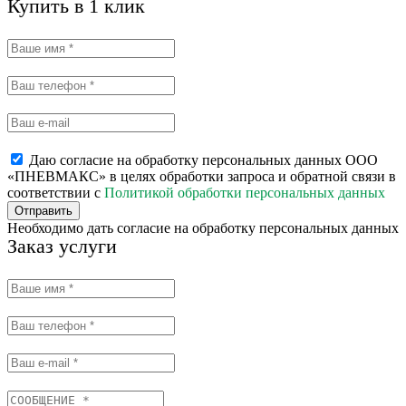
Купить в 1 клик
Даю согласие на обработку персональных данных ООО
«ПНЕВМАКС» в целях обработки запроса и обратной связи в
соответствии с
Политикой обработки персональных данных
Отправить
Необходимо дать согласие на обработку персональных данных
Заказ услуги