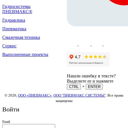
Гидросистемы
ПНЕВМАКС®
Гидравлика
Пневматика
Смазочная техника
Сервис
Выполненные проекты
Нашли ошибку в тексте?
Выделите ее и нажмите
+
CTRL
ENTER
© 2026,
ООО «ПНЕВМАКС»
,
ООО "ПНЕВМАКС СИСТЕМЫ"
. Все права
защищены
Войти
Email