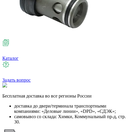
Каталог
Задать вопрос
Бесплатная
доставка во все регионы России
доставка до двери/терминала транспортными
компаниями: «Деловые линии», «DPD», «СДЭК»;
самовывоз со склада: Химки, Коммунальный пр-д, стр.
30.