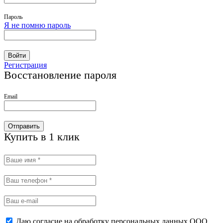
Пароль
Я не помню пароль
Войти
Регистрация
Восстановление пароля
Email
Отправить
Купить в 1 клик
Даю согласие на обработку персональных данных ООО