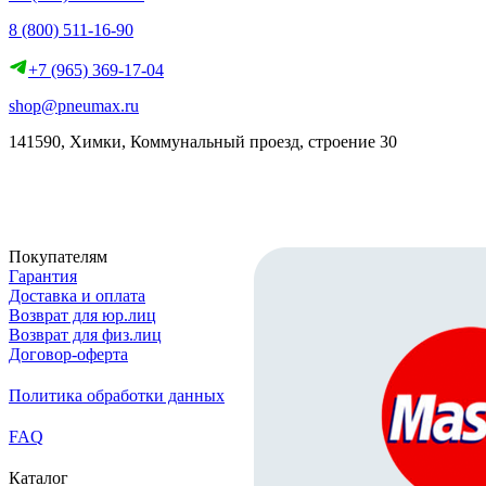
8 (800) 511-16-90
+7 (965) 369-17-04
shop@pneumax.ru
141590, Химки, Коммунальный проезд, строение 30
Скачать реквизиты
Покупателям
Гарантия
Доставка и оплата
Возврат для юр.лиц
Возврат для физ.лиц
Договор-оферта
Политика обработки данных
FAQ
Каталог