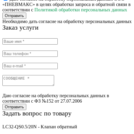
«ПНЕВМАКС» в целях обработки запроса и обратной связи в
соответствии с
Политикой обработки персональных данных
Отправить
Необходимо дать согласие на обработку персональных данных
Заказ услуги
Даю согласие на обработку персональных данных в
соответствии с ФЗ №152 от 27.07.2006
Отправить
Задать вопрос по товару
LC32-QS0.5/20N - Клапан обратный