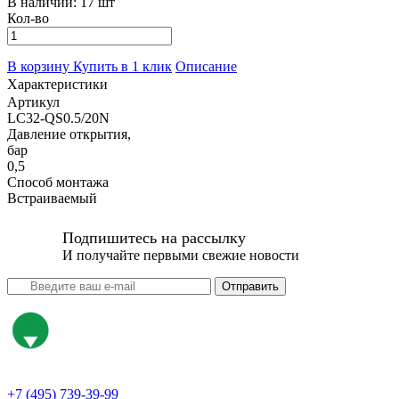
В наличии:
17 шт
Кол-во
В корзину
Купить в 1 клик
Описание
Характеристики
Артикул
LC32-QS0.5/20N
Давление открытия,
бар
0,5
Способ монтажа
Встраиваемый
Подпишитесь на рассылку
И получайте первыми свежие новости
Отправить
+7 (495) 739-39-99