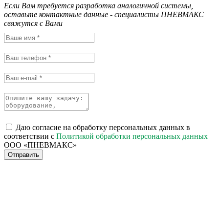
Если Вам требуется разработка аналогичной системы,
оставьте контактные данные - специалисты ПНЕВМАКС
свяжутся с Вами
Даю согласие на обработку персональных данных в
соответствии с
Политикой обработки персональных данных
ООО «ПНЕВМАКС»
Отправить