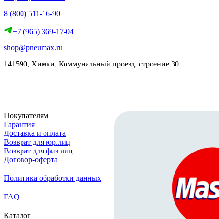
8 (800) 511-16-90
+7 (965) 369-17-04
shop@pneumax.ru
141590, Химки, Коммунальный проезд, строение 30
Скачать реквизиты
Покупателям
Гарантия
Доставка и оплата
Возврат для юр.лиц
Возврат для физ.лиц
Договор-оферта
Политика обработки данных
FAQ
Каталог