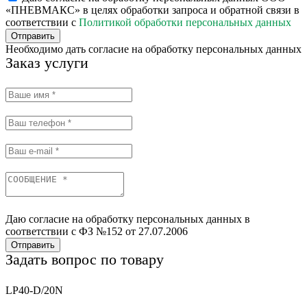
«ПНЕВМАКС» в целях обработки запроса и обратной связи в
соответствии с
Политикой обработки персональных данных
Отправить
Необходимо дать согласие на обработку персональных данных
Заказ услуги
Даю согласие на обработку персональных данных в
соответствии с ФЗ №152 от 27.07.2006
Отправить
Задать вопрос по товару
LP40-D/20N