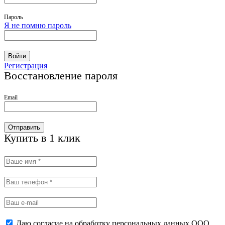
Пароль
Я не помню пароль
Войти
Регистрация
Восстановление пароля
Email
Отправить
Купить в 1 клик
Даю согласие на обработку персональных данных ООО