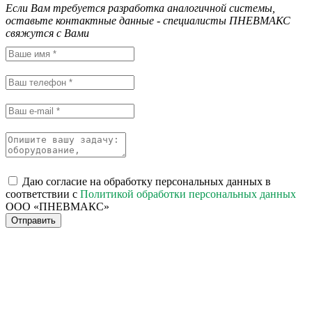
Если Вам требуется разработка аналогичной системы,
оставьте контактные данные - специалисты ПНЕВМАКС
свяжутся с Вами
Даю согласие на обработку персональных данных в
соответствии с
Политикой обработки персональных данных
ООО «ПНЕВМАКС»
Отправить