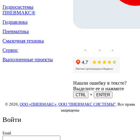
Гидросистемы
ПНЕВМАКС®
Гидравлика
Пневматика
Смазочная техника
Сервис
Выполненные проекты
Нашли ошибку в тексте?
Выделите ее и нажмите
+
CTRL
ENTER
© 2026,
ООО «ПНЕВМАКС»
,
ООО "ПНЕВМАКС СИСТЕМЫ"
. Все права
защищены
Войти
Email