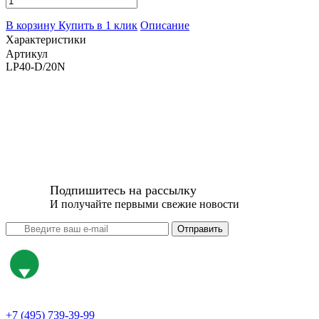
В корзину
Купить в 1 клик
Описание
Характеристики
Артикул
LP40-D/20N
Подпишитесь на рассылку
И получайте первыми свежие новости
Отправить
+7 (495) 739-39-99