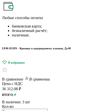
Любые
способы оплаты
банковская карта;
безналичный расчёт;
наличные.
LP40-D/20N - Крышка к картриджному клапану, Ду40
В сравнение
В сравнении
Цена с НДС
36 312.08 ₽
ИТОГО:
₽
В наличии:
3 шт
Кол-во