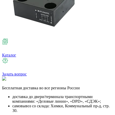
Каталог
Задать вопрос
Бесплатная
доставка во все регионы России
доставка до двери/терминала транспортными
компаниями: «Деловые линии», «DPD», «СДЭК»;
самовывоз со склада: Химки, Коммунальный пр-д, стр.
30.