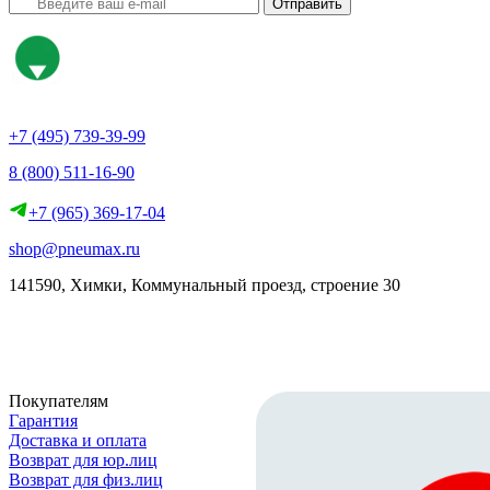
Отправить
+7 (495) 739-39-99
8 (800) 511-16-90
+7 (965) 369-17-04
shop@pneumax.ru
141590, Химки, Коммунальный проезд, строение 30
Скачать реквизиты
Покупателям
Гарантия
Доставка и оплата
Возврат для юр.лиц
Возврат для физ.лиц