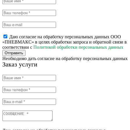
Даю согласие на обработку персональных данных ООО
«ПНЕВМАКС» в целях обработки запроса и обратной связи в
соответствии с
Политикой обработки персональных данных
Отправить
Необходимо дать согласие на обработку персональных данных
Заказ услуги