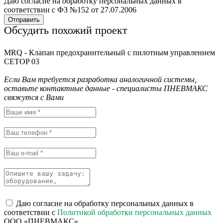
Даю согласие на обработку персональных данных в
соответствии с ФЗ №152 от 27.07.2006
Отправить
Обсудить похожий проект
MRQ - Клапан предохранительный с пилотным управлением
CETOP 03
Если Вам требуется разработка аналогичной системы,
оставьте контактные данные - специалисты ПНЕВМАКС
свяжутся с Вами
Даю согласие на обработку персональных данных в
соответствии с
Политикой обработки персональных данных
ООО «ПНЕВМАКС»