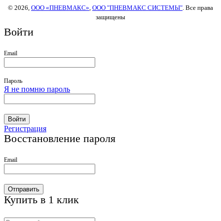
© 2026,
ООО «ПНЕВМАКС»
,
ООО "ПНЕВМАКС СИСТЕМЫ"
. Все права
защищены
Войти
Email
Пароль
Я не помню пароль
Войти
Регистрация
Восстановление пароля
Email
Отправить
Купить в 1 клик