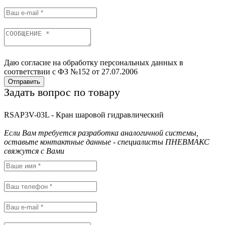
Даю согласие на обработку персональных данных в
соответствии с ФЗ №152 от 27.07.2006
Отправить
Задать вопрос по товару
RSAP3V-03L - Кран шаровой гидравлический
Если Вам требуется разработка аналогичной системы,
оставьте контактные данные - специалисты ПНЕВМАКС
свяжутся с Вами