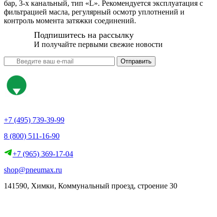
бар, 3-х канальный, тип «L». Рекомендуется эксплуатация с
фильтрацией масла, регулярный осмотр уплотнений и
контроль момента затяжки соединений.
Подпишитесь на рассылку
И получайте первыми свежие новости
Отправить
+7 (495) 739-39-99
8 (800) 511-16-90
+7 (965) 369-17-04
shop@pneumax.ru
141590, Химки, Коммунальный проезд, строение 30
Скачать реквизиты