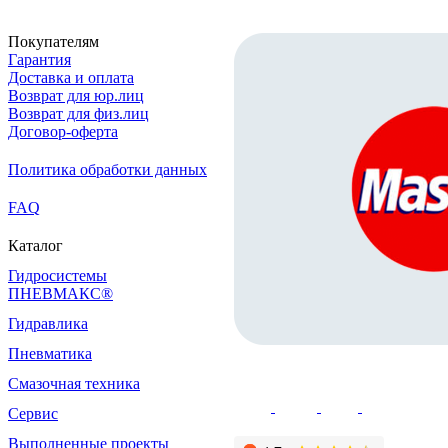
Покупателям
Гарантия
Доставка и оплата
Возврат для юр.лиц
Возврат для физ.лиц
Договор-оферта
Политика обработки данных
FAQ
Каталог
Гидросистемы
ПНЕВМАКС®
Гидравлика
Пневматика
Смазочная техника
Сервис
Выполненные проекты