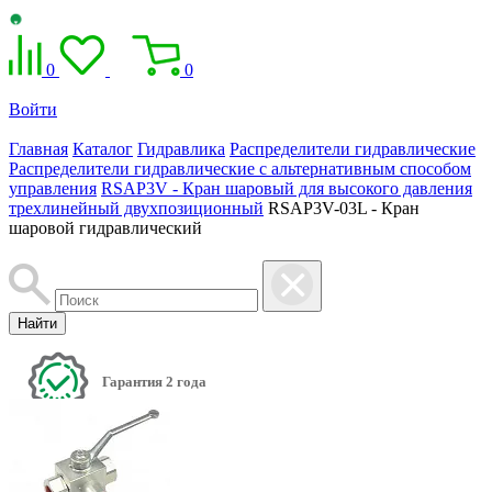
0
0
Войти
Главная
Каталог
Гидравлика
Распределители гидравлические
Распределители гидравлические с альтернативным способом
управления
RSAP3V - Кран шаровый для высокого давления
трехлинейный двухпозиционный
RSAP3V-03L - Кран
шаровой гидравлический
Найти
Гарантия 2 года