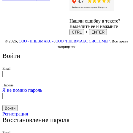
Нашли ошибку в тексте?
Выделите ее и нажмите
+
CTRL
ENTER
© 2026,
ООО «ПНЕВМАКС»
,
ООО "ПНЕВМАКС СИСТЕМЫ"
. Все права
защищены
Войти
Email
Пароль
Я не помню пароль
Войти
Регистрация
Восстановление пароля
Email