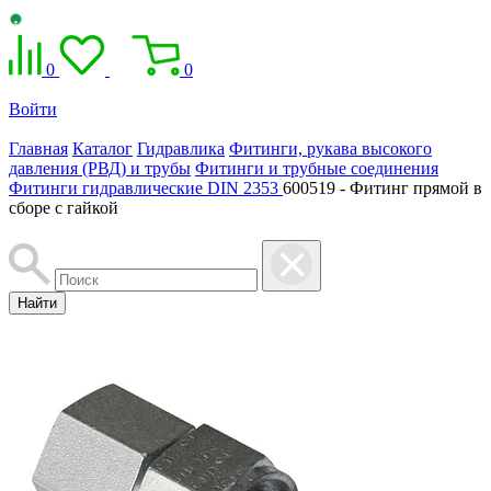
0
0
Войти
Главная
Каталог
Гидравлика
Фитинги, рукава высокого
давления (РВД) и трубы
Фитинги и трубные соединения
Фитинги гидравлические DIN 2353
600519 - Фитинг прямой в
сборе с гайкой
Найти