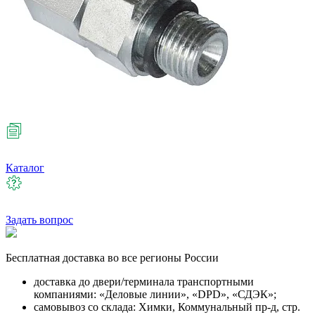
Каталог
Задать вопрос
Бесплатная
доставка во все регионы России
доставка до двери/терминала транспортными
компаниями: «Деловые линии», «DPD», «СДЭК»;
самовывоз со склада: Химки, Коммунальный пр-д, стр.