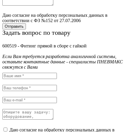
Даю согласие на обработку персональных данных в
соответствии с ФЗ №152 от 27.07.2006
Отправить
Задать вопрос по товару
600519 - Фитинг прямой в сборе с гайкой
Если Вам требуется разработка аналогичной системы,
оставьте контактные данные - специалисты ПНЕВМАКС
свяжутся с Вами
Даю согласие на обработку персональных данных в