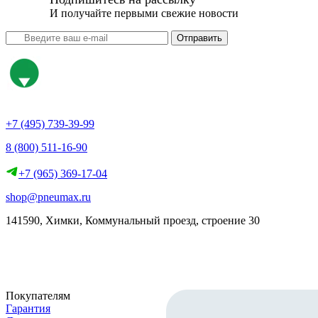
И получайте первыми свежие новости
Отправить
+7 (495) 739-39-99
8 (800) 511-16-90
+7 (965) 369-17-04
shop@pneumax.ru
141590, Химки, Коммунальный проезд, строение 30
Скачать реквизиты
Покупателям
Гарантия