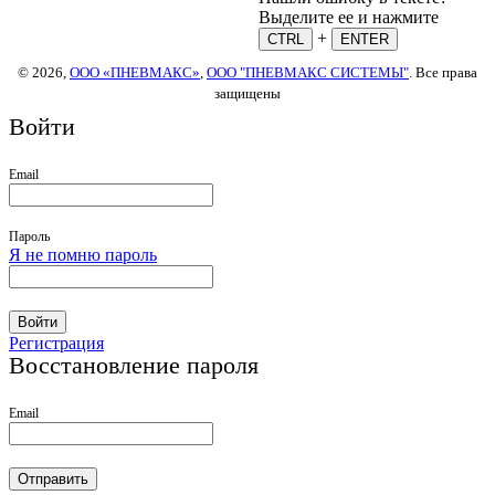
Выделите ее и нажмите
+
CTRL
ENTER
© 2026,
ООО «ПНЕВМАКС»
,
ООО "ПНЕВМАКС СИСТЕМЫ"
. Все права
защищены
Войти
Email
Пароль
Я не помню пароль
Войти
Регистрация
Восстановление пароля
Email
Отправить