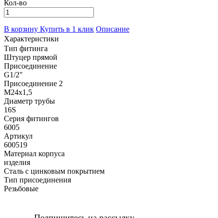
Кол-во
В корзину
Купить в 1 клик
Описание
Характеристики
Тип фитинга
Штуцер прямой
Присоединение
G1/2"
Присоединение 2
M24x1,5
Диаметр трубы
16S
Серия фитингов
6005
Артикул
600519
Материал корпуса
изделия
Сталь с цинковым покрытием
Тип присоединения
Резьбовые
Подпишитесь на рассылку