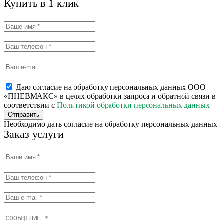
Купить в 1 клик
Даю согласие на обработку персональных данных ООО
«ПНЕВМАКС» в целях обработки запроса и обратной связи в
соответствии с
Политикой обработки персональных данных
Отправить
Необходимо дать согласие на обработку персональных данных
Заказ услуги