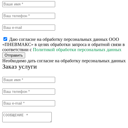
Даю согласие на обработку персональных данных ООО
«ПНЕВМАКС» в целях обработки запроса и обратной связи в
соответствии с
Политикой обработки персональных данных
Отправить
Необходимо дать согласие на обработку персональных данных
Заказ услуги