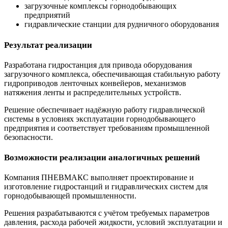
загрузочные комплексы горнодобывающих
предприятий
гидравлические станции для рудничного оборудования
Результат реализации
Разработана гидростанция для привода оборудования
загрузочного комплекса, обеспечивающая стабильную работу
гидроприводов ленточных конвейеров, механизмов
натяжения ленты и распределительных устройств.
Решение обеспечивает надёжную работу гидравлической
системы в условиях эксплуатации горнодобывающего
предприятия и соответствует требованиям промышленной
безопасности.
Возможности реализации аналогичных решений
Компания ПНЕВМАКС выполняет проектирование и
изготовление гидростанций и гидравлических систем для
горнодобывающей промышленности.
Решения разрабатываются с учётом требуемых параметров
давления, расхода рабочей жидкости, условий эксплуатации и