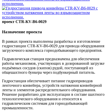
проект CTR-KV-B6-0029
Назначение проекта
В рамках проекта выполнены разработка и изготовление
гидростанции CTR-KV-B6-0029 для привода оборудования
загрузочного комплекса горнодобывающего предприятия.
Гидравлическая станция предназначена для обеспечения
работы механизмов, участвующих в дозированной загрузке
подъёмных сосудов (скипов) рудой, поступающей из
общешахтного бункера через подбункерный питатель.
Гидростанция обеспечивает питание гидроприводов
ленточного конвейера, устройств натяжения конвейерной
ленты и элементов распределительного оборудования.
Решение разработано для эксплуатации в составе шахтного
технологического оборудования и относится к
гидравлическим системам для горнодобывающей
промышленности.