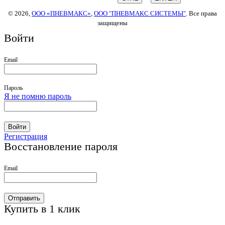
© 2026,
ООО «ПНЕВМАКС»
,
ООО "ПНЕВМАКС СИСТЕМЫ"
. Все права
защищены
Войти
Email
Пароль
Я не помню пароль
Войти
Регистрация
Восстановление пароля
Email
Отправить
Купить в 1 клик