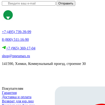
Отправить
+7 (495) 739-39-99
8 (800) 511-16-90
+7 (965) 369-17-04
shop@pneumax.ru
141590, Химки, Коммунальный проезд, строение 30
Скачать реквизиты
Покупателям
Гарантия
Доставка и оплата
Возврат для юр.лиц