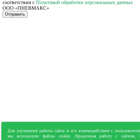
соответствии с
Политикой обработки персональных данных
ООО «ПНЕВМАКС»
Отправить
Для улучшения работы сайта и его взаимодействия с пользовател
мы используем файлы cookie. Продолжая работу с сайтом,