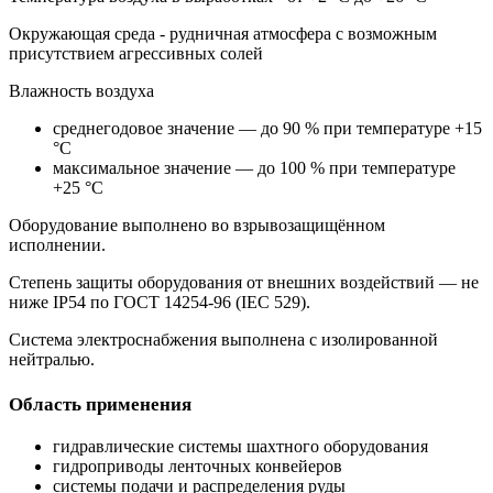
Окружающая среда - рудничная атмосфера с возможным
присутствием агрессивных солей
Влажность воздуха
среднегодовое значение — до 90 % при температуре +15
°C
максимальное значение — до 100 % при температуре
+25 °C
Оборудование выполнено во взрывозащищённом
исполнении.
Степень защиты оборудования от внешних воздействий — не
ниже IP54 по ГОСТ 14254-96 (IEC 529).
Система электроснабжения выполнена с изолированной
нейтралью.
Область применения
гидравлические системы шахтного оборудования
гидроприводы ленточных конвейеров
системы подачи и распределения руды