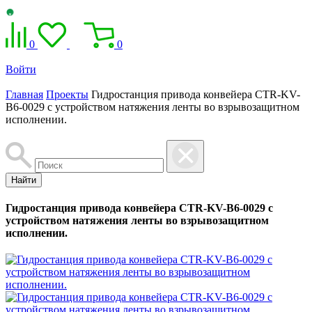
0
0
Войти
Главная
Проекты
Гидростанция привода конвейера CTR-KV-
B6-0029 с устройством натяжения ленты во взрывозащитном
исполнении.
Найти
Гидростанция привода конвейера CTR-KV-B6-0029 с
устройством натяжения ленты во взрывозащитном
исполнении.