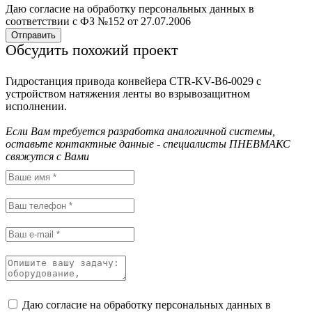
Даю согласие на обработку персональных данных в
соответствии с ФЗ №152 от 27.07.2006
Отправить
Обсудить похожий проект
Гидростанция привода конвейера CTR-KV-B6-0029 с
устройством натяжения ленты во взрывозащитном
исполнении.
Если Вам требуется разработка аналогичной системы,
оставьте контактные данные - специалисты ПНЕВМАКС
свяжутся с Вами
Даю согласие на обработку персональных данных в