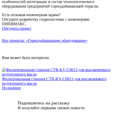
особенностей интеграции в состав технологического
оборудования предприятий горнодобывающей отрасли.
Есть похожая инженерная задача?
Обсудите разработку гидросистемы с инженерами
ПНЕВМАКС.
Обсудить проект
Все проекты: «Горнодобывающее оборудование»
Вам может быть интересно
Фильтровальная станция CTR-KV-C0013 для высоковязкого
редукторного масла
Подробнее
Подпишитесь на рассылку
И получайте первыми свежие новости