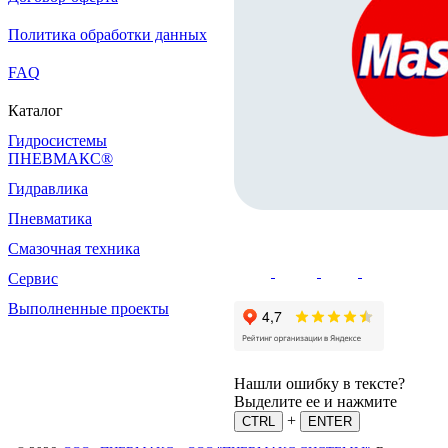
Политика обработки данных
FAQ
Каталог
Гидросистемы
ПНЕВМАКС®
Гидравлика
Пневматика
Смазочная техника
Сервис
Выполненные проекты
Нашли ошибку в тексте?
Выделите ее и нажмите
+
CTRL
ENTER