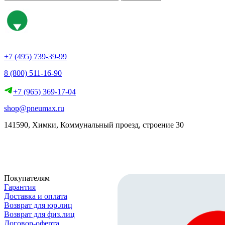
+7 (495) 739-39-99
8 (800) 511-16-90
+7 (965) 369-17-04
shop@pneumax.ru
141590, Химки, Коммунальный проезд, строение 30
Скачать реквизиты
Покупателям
Гарантия
Доставка и оплата
Возврат для юр.лиц
Возврат для физ.лиц
Договор-оферта