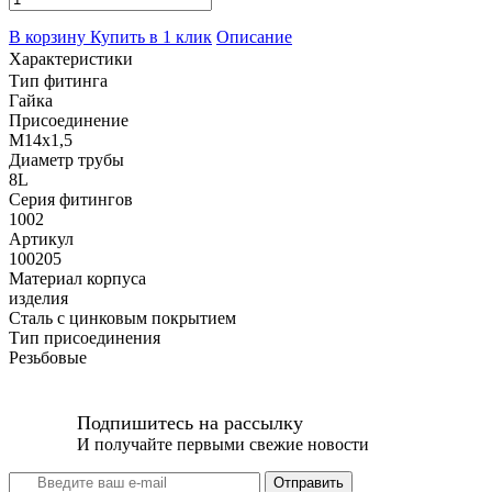
В корзину
Купить в 1 клик
Описание
Характеристики
Тип фитинга
Гайка
Присоединение
M14x1,5
Диаметр трубы
8L
Серия фитингов
1002
Артикул
100205
Материал корпуса
изделия
Сталь с цинковым покрытием
Тип присоединения
Резьбовые
Подпишитесь на рассылку
И получайте первыми свежие новости
Отправить