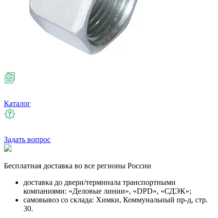
Каталог
Задать вопрос
Бесплатная
доставка во все регионы России
доставка до двери/терминала транспортными
компаниями: «Деловые линии», «DPD», «СДЭК»;
самовывоз со склада: Химки, Коммунальный пр-д, стр.
30.