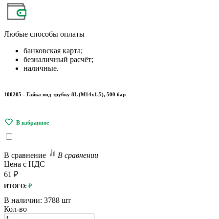
Любые
способы оплаты
банковская карта;
безналичный расчёт;
наличные.
100205 - Гайка под трубку 8L (М14х1,5), 500 бар
В сравнение
В сравнении
Цена с НДС
61 ₽
ИТОГО:
₽
В наличии:
3788 шт
Кол-во