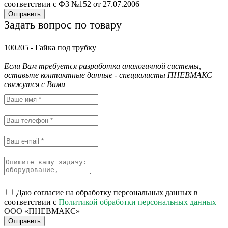
соответствии с ФЗ №152 от 27.07.2006
Отправить
Задать вопрос по товару
100205 - Гайка под трубку
Если Вам требуется разработка аналогичной системы,
оставьте контактные данные - специалисты ПНЕВМАКС
свяжутся с Вами
Даю согласие на обработку персональных данных в
соответствии с
Политикой обработки персональных данных
ООО «ПНЕВМАКС»
Отправить