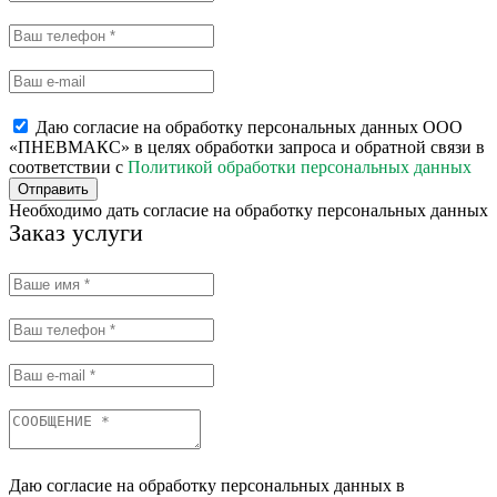
Даю согласие на обработку персональных данных ООО
«ПНЕВМАКС» в целях обработки запроса и обратной связи в
соответствии с
Политикой обработки персональных данных
Отправить
Необходимо дать согласие на обработку персональных данных
Заказ услуги
Даю согласие на обработку персональных данных в