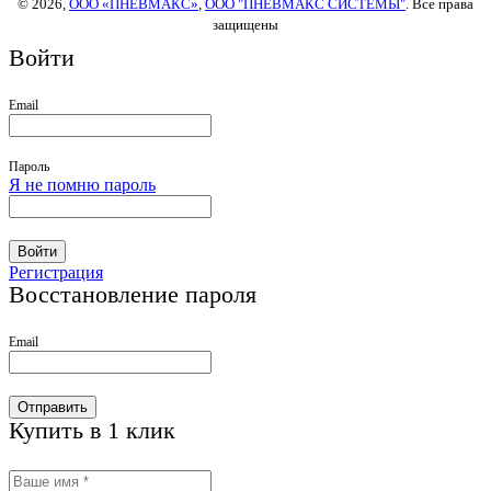
© 2026,
ООО «ПНЕВМАКС»
,
ООО "ПНЕВМАКС СИСТЕМЫ"
. Все права
защищены
Войти
Email
Пароль
Я не помню пароль
Войти
Регистрация
Восстановление пароля
Email
Отправить
Купить в 1 клик