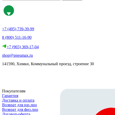
+7 (495) 739-39-99
8 (800) 511-16-90
+7 (965) 369-17-04
shop@pneumax.ru
141590, Химки, Коммунальный проезд, строение 30
Скачать реквизиты
Покупателям
Гарантия
Доставка и оплата
Возврат для юр.лиц
Возврат для физ.лиц
Договор-оферта