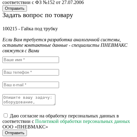
соответствии с ФЗ №152 от 27.07.2006
Отправить
Задать вопрос по товару
100215 - Гайка под трубку
Если Вам требуется разработка аналогичной системы,
оставьте контактные данные - специалисты ПНЕВМАКС
свяжутся с Вами
Даю согласие на обработку персональных данных в
соответствии с
Политикой обработки персональных данных
ООО «ПНЕВМАКС»
Отправить