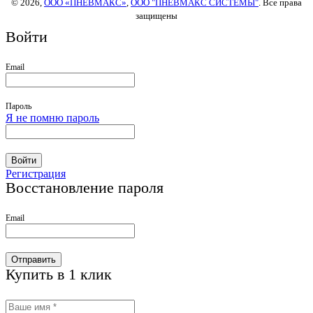
© 2026,
ООО «ПНЕВМАКС»
,
ООО "ПНЕВМАКС СИСТЕМЫ"
. Все права
защищены
Войти
Email
Пароль
Я не помню пароль
Войти
Регистрация
Восстановление пароля
Email
Отправить
Купить в 1 клик