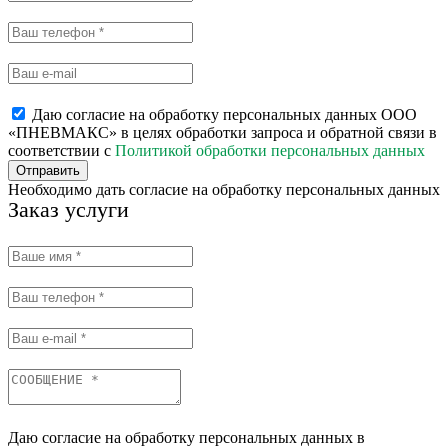
Даю согласие на обработку персональных данных ООО
«ПНЕВМАКС» в целях обработки запроса и обратной связи в
соответствии с
Политикой обработки персональных данных
Отправить
Необходимо дать согласие на обработку персональных данных
Заказ услуги
Даю согласие на обработку персональных данных в