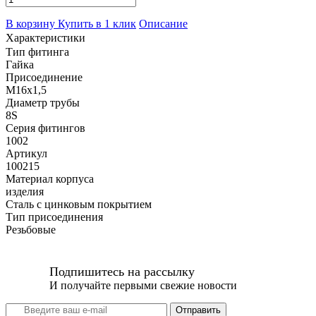
В корзину
Купить в 1 клик
Описание
Характеристики
Тип фитинга
Гайка
Присоединение
M16x1,5
Диаметр трубы
8S
Серия фитингов
1002
Артикул
100215
Материал корпуса
изделия
Сталь с цинковым покрытием
Тип присоединения
Резьбовые
Подпишитесь на рассылку
И получайте первыми свежие новости
Отправить