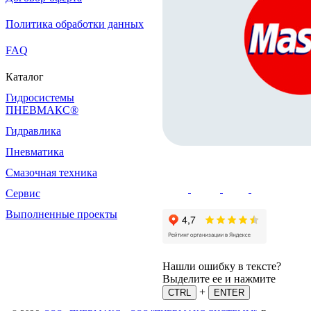
Политика обработки данных
FAQ
Каталог
Гидросистемы
ПНЕВМАКС®
Гидравлика
Пневматика
Смазочная техника
Сервис
Выполненные проекты
Нашли ошибку в тексте?
Выделите ее и нажмите
+
CTRL
ENTER