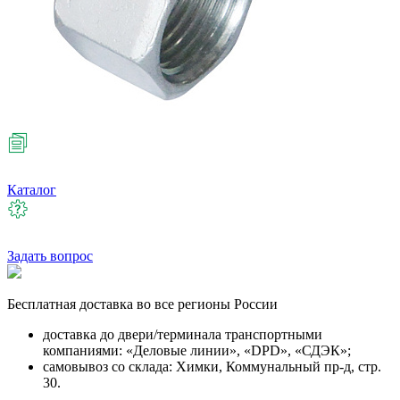
Каталог
Задать вопрос
Бесплатная
доставка во все регионы России
доставка до двери/терминала транспортными
компаниями: «Деловые линии», «DPD», «СДЭК»;
самовывоз со склада: Химки, Коммунальный пр-д, стр.
30.