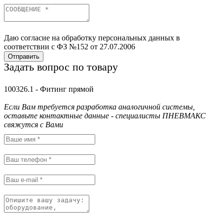
Даю согласие на обработку персональных данных в
соответствии с ФЗ №152 от 27.07.2006
Отправить
Задать вопрос по товару
100326.1 - Фитинг прямой
Если Вам требуется разработка аналогичной системы,
оставьте контактные данные - специалисты ПНЕВМАКС
свяжутся с Вами