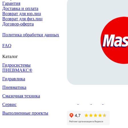
Гарантия
Доставка и оплата
Возврат для юр.лиц
Возврат для физ.лиц
Договор-оферта
Политика обработки данных
FAQ
Каталог
Гидросистемы
ПНЕВМАКС®
Гидравлика
Пневматика
Смазочная техника
Сервис
Выполненные проекты