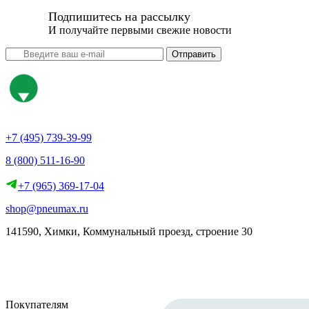
Подпишитесь на рассылку
И получайте первыми свежие новости
Отправить
+7 (495) 739-39-99
8 (800) 511-16-90
+7 (965) 369-17-04
shop@pneumax.ru
141590, Химки, Коммунальный проезд, строение 30
Скачать реквизиты
Покупателям