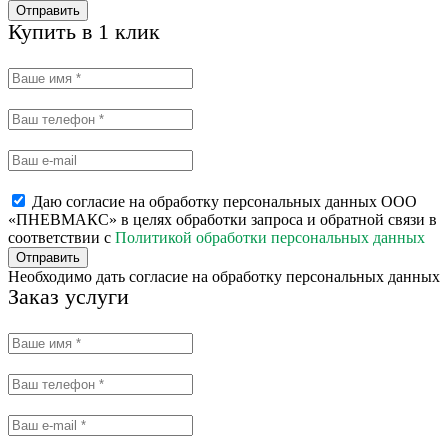
Отправить
Купить в 1 клик
Даю согласие на обработку персональных данных ООО
«ПНЕВМАКС» в целях обработки запроса и обратной связи в
соответствии с
Политикой обработки персональных данных
Отправить
Необходимо дать согласие на обработку персональных данных
Заказ услуги