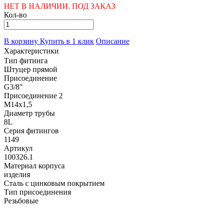
НЕТ В НАЛИЧИИ. ПОД ЗАКАЗ
Кол-во
В корзину
Купить в 1 клик
Описание
Характеристики
Тип фитинга
Штуцер прямой
Присоединение
G3/8"
Присоединение 2
M14x1,5
Диаметр трубы
8L
Серия фитингов
1149
Артикул
100326.1
Материал корпуса
изделия
Сталь с цинковым покрытием
Тип присоединения
Резьбовые