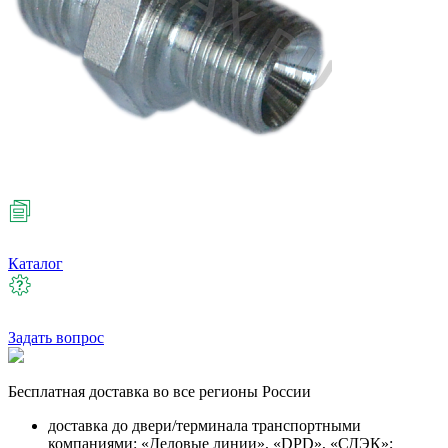
Каталог
Задать вопрос
Бесплатная
доставка во все регионы России
доставка до двери/терминала транспортными
компаниями: «Деловые линии», «DPD», «СДЭК»;