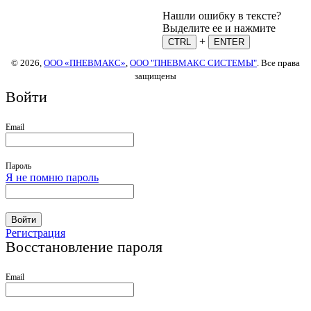
Нашли ошибку в тексте?
Выделите ее и нажмите
+
CTRL
ENTER
© 2026,
ООО «ПНЕВМАКС»
,
ООО "ПНЕВМАКС СИСТЕМЫ"
. Все права
защищены
Войти
Email
Пароль
Я не помню пароль
Войти
Регистрация
Восстановление пароля
Email