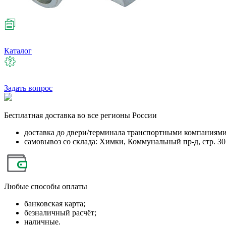
Каталог
Задать вопрос
Бесплатная
доставка во все регионы России
доставка до двери/терминала транспортными компаниям
самовывоз со склада: Химки, Коммунальный пр-д, стр. 30
Любые
способы оплаты
банковская карта;
безналичный расчёт;
наличные.