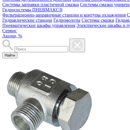
Системы заправки пластичной смазки
Системы смазки универ
Гидросистемы ПНЕВМАКС®
Фильтрационно-заправочные станции и контуры охлаждения
С
Гидравлические станции
Гидромолоты
Системы смазки
Гидрав
Пневматические шкафы управления
Электрические шкафы и п
Сервис
Акции, %
Найти