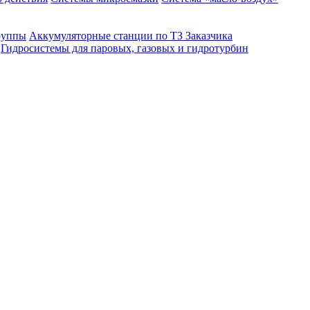
руппы
Аккумуляторные станции по ТЗ Заказчика
Гидросистемы для паровых, газовых и гидротурбин