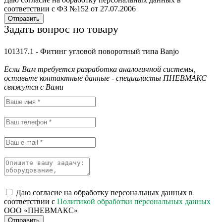
соответствии с ФЗ №152 от 27.07.2006
Отправить
Задать вопрос по товару
101317.1 - Фитинг угловой поворотный типа Banjo
Если Вам требуется разработка аналогичной системы,
оставьте контактные данные - специалисты ПНЕВМАКС
свяжутся с Вами
Даю согласие на обработку персональных данных в
соответствии с
Политикой обработки персональных данных
ООО «ПНЕВМАКС»
Отправить