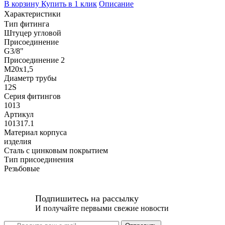
В корзину
Купить в 1 клик
Описание
Характеристики
Тип фитинга
Штуцер угловой
Присоединение
G3/8"
Присоединение 2
M20x1,5
Диаметр трубы
12S
Серия фитингов
1013
Артикул
101317.1
Материал корпуса
изделия
Сталь с цинковым покрытием
Тип присоединения
Резьбовые
Подпишитесь на рассылку
И получайте первыми свежие новости