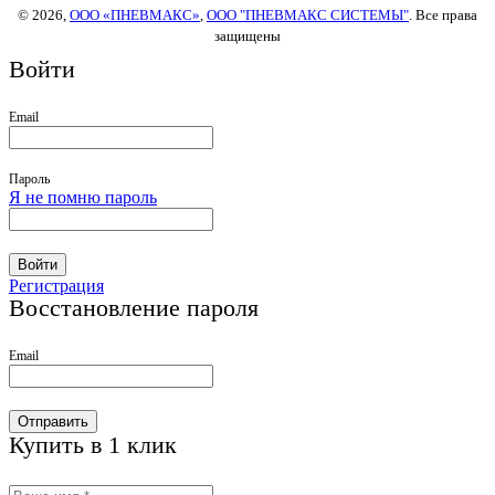
© 2026,
ООО «ПНЕВМАКС»
,
ООО "ПНЕВМАКС СИСТЕМЫ"
. Все права
защищены
Войти
Email
Пароль
Я не помню пароль
Войти
Регистрация
Восстановление пароля
Email
Отправить
Купить в 1 клик