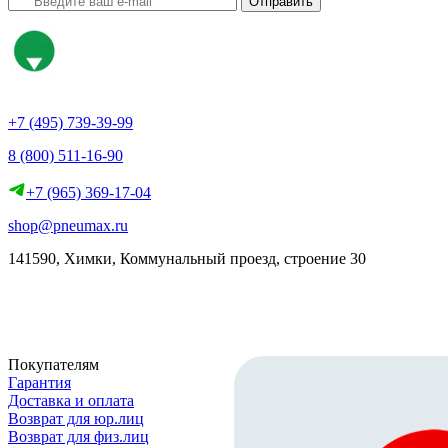
Отправить
+7 (495) 739-39-99
8 (800) 511-16-90
+7 (965) 369-17-04
shop@pneumax.ru
141590, Химки, Коммунальный проезд, строение 30
Скачать реквизиты
Покупателям
Гарантия
Доставка и оплата
Возврат для юр.лиц
Возврат для физ.лиц