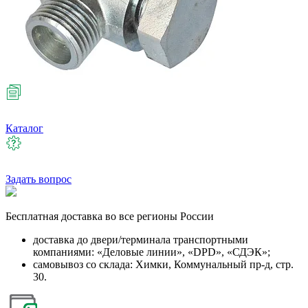
Каталог
Задать вопрос
Бесплатная
доставка во все регионы России
доставка до двери/терминала транспортными
компаниями: «Деловые линии», «DPD», «СДЭК»;
самовывоз со склада: Химки, Коммунальный пр-д, стр.
30.