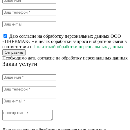
Даю согласие на обработку персональных данных ООО
«ПНЕВМАКС» в целях обработки запроса и обратной связи в
соответствии с
Политикой обработки персональных данных
Отправить
Необходимо дать согласие на обработку персональных данных
Заказ услуги
Даю согласие на обработку персональных данных в