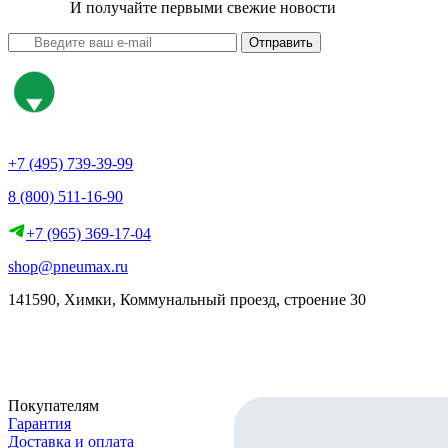
И получайте первыми свежие новости
Отправить
+7 (495) 739-39-99
8 (800) 511-16-90
+7 (965) 369-17-04
shop@pneumax.ru
141590, Химки, Коммунальный проезд, строение 30
Скачать реквизиты
Покупателям
Гарантия
Доставка и оплата