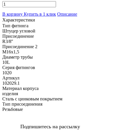
В корзину
Купить в 1 клик
Описание
Характеристики
Тип фитинга
Штуцер угловой
Присоединение
R3/8''
Присоединение 2
M16x1,5
Диаметр трубы
10L
Серия фитингов
1020
Артикул
102029.1
Материал корпуса
изделия
Сталь с цинковым покрытием
Тип присоединения
Резьбовые
Подпишитесь на рассылку