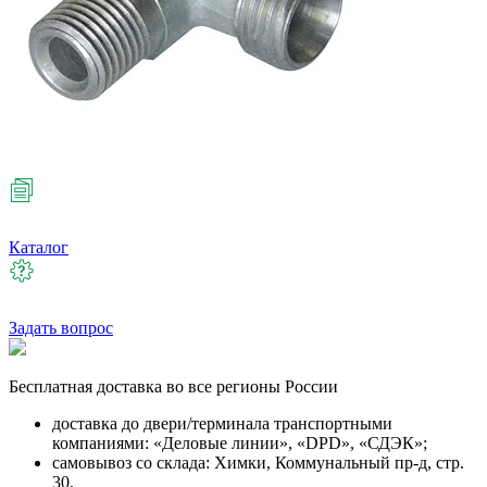
Каталог
Задать вопрос
Бесплатная
доставка во все регионы России
доставка до двери/терминала транспортными
компаниями: «Деловые линии», «DPD», «СДЭК»;
самовывоз со склада: Химки, Коммунальный пр-д, стр.
30.