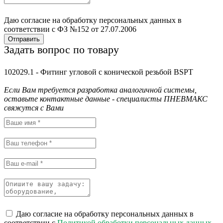
Даю согласие на обработку персональных данных в
соответствии с ФЗ №152 от 27.07.2006
Отправить
Задать вопрос по товару
102029.1 - Фитинг угловой с конической резьбой BSPT
Если Вам требуется разработка аналогичной системы,
оставьте контактные данные - специалисты ПНЕВМАКС
свяжутся с Вами
Даю согласие на обработку персональных данных в
соответствии с
Политикой обработки персональных данных