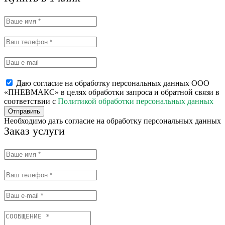
Даю согласие на обработку персональных данных ООО
«ПНЕВМАКС» в целях обработки запроса и обратной связи в
соответствии с
Политикой обработки персональных данных
Отправить
Необходимо дать согласие на обработку персональных данных
Заказ услуги