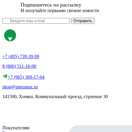
Подпишитесь на рассылку
И получайте первыми свежие новости
Отправить
+7 (495) 739-39-99
8 (800) 511-16-90
+7 (965) 369-17-04
shop@pneumax.ru
141590, Химки, Коммунальный проезд, строение 30
Скачать реквизиты
Покупателям