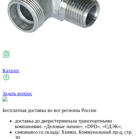
Каталог
Задать вопрос
Бесплатная
доставка во все регионы России
доставка до двери/терминала транспортными
компаниями: «Деловые линии», «DPD», «СДЭК»;
самовывоз со склада: Химки, Коммунальный пр-д, стр.
30.