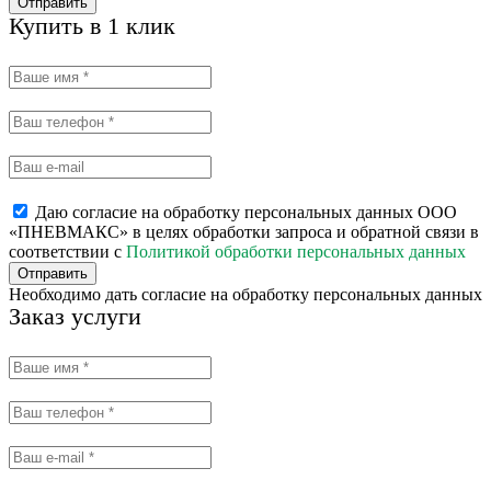
Отправить
Купить в 1 клик
Даю согласие на обработку персональных данных ООО
«ПНЕВМАКС» в целях обработки запроса и обратной связи в
соответствии с
Политикой обработки персональных данных
Отправить
Необходимо дать согласие на обработку персональных данных
Заказ услуги