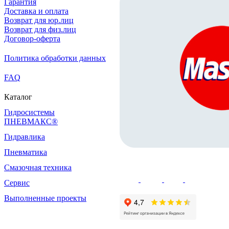
Гарантия
Доставка и оплата
Возврат для юр.лиц
Возврат для физ.лиц
Договор-оферта
Политика обработки данных
FAQ
Каталог
Гидросистемы
ПНЕВМАКС®
Гидравлика
Пневматика
Смазочная техника
Сервис
Выполненные проекты