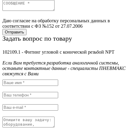
Даю согласие на обработку персональных данных в
соответствии с ФЗ №152 от 27.07.2006
Отправить
Задать вопрос по товару
102109.1 - Фитинг угловой с конической резьбой NPT
Если Вам требуется разработка аналогичной системы,
оставьте контактные данные - специалисты ПНЕВМАКС
свяжутся с Вами