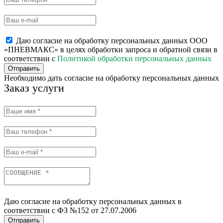
Даю согласие на обработку персональных данных ООО
«ПНЕВМАКС» в целях обработки запроса и обратной связи в
соответствии с
Политикой обработки персональных данных
Отправить
Необходимо дать согласие на обработку персональных данных
Заказ услуги
Даю согласие на обработку персональных данных в
соответствии с ФЗ №152 от 27.07.2006
Отправить