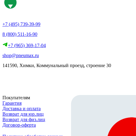
+7 (495) 739-39-99
8 (800) 511-16-90
+7 (965) 369-17-04
shop@pneumax.ru
141590, Химки, Коммунальный проезд, строение 30
Скачать реквизиты
Покупателям
Гарантия
Доставка и оплата
Возврат для юр.лиц
Возврат для физ.лиц
Договор-оферта