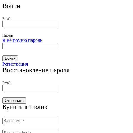
Войти
Email
Пароль
Я не помню пароль
Войти
Регистрация
Восстановление пароля
Email
Отправить
Купить в 1 клик