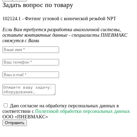
Задать вопрос по товару
102124.1 - Фитинг угловой с конической резьбой NPT
Если Вам требуется разработка аналогичной системы,
оставьте контактные данные - специалисты ПНЕВМАКС
свяжутся с Вами
Даю согласие на обработку персональных данных в
соответствии с
Политикой обработки персональных данных
ООО «ПНЕВМАКС»
Отправить