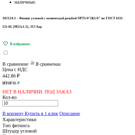
наличные.
102124.1 - Фитинг угловой с конической резьбой NPT1/4"(К1/4" по ГОСТ 6111-
52)-6L (М12х1.5), 315 бар
В сравнение
В сравнении
Цена с НДС
442.86 ₽
ИТОГО:
₽
НЕТ В НАЛИЧИИ. ПОД ЗАКАЗ
Кол-во
В корзину
Купить в 1 клик
Описание
Характеристики
Тип фитинга
Штуцер угловой