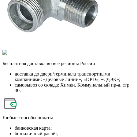
Бесплатная
доставка во все регионы России
доставка до двери/терминала транспортными
компаниями: «Деловые линии», «DPD», «СДЭК»;
самовывоз со склада: Химки, Коммунальный пр-д, стр.
30.
Любые
способы оплаты
банковская карта;
безналичный расчёт;