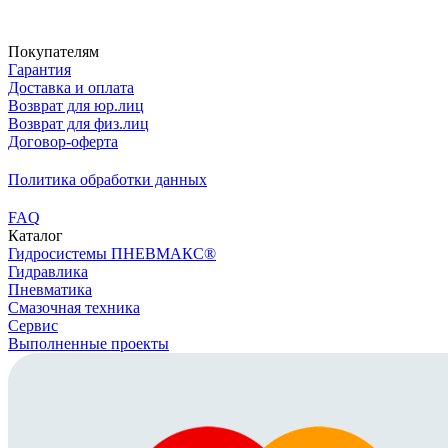
Скачать реквизиты
Покупателям
Гарантия
Доставка и оплата
Возврат для юр.лиц
Возврат для физ.лиц
Договор-оферта
Политика обработки данных
FAQ
Каталог
Гидросистемы ПНЕВМАКС®
Гидравлика
Пневматика
Смазочная техника
Сервис
Выполненные проекты