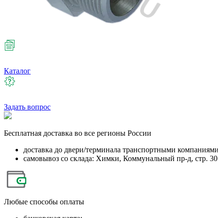
Каталог
Задать вопрос
Бесплатная
доставка во все регионы России
доставка до двери/терминала транспортными компаниям
самовывоз со склада: Химки, Коммунальный пр-д, стр. 30
Любые
способы оплаты