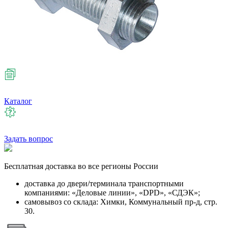
Каталог
Задать вопрос
Бесплатная
доставка во все регионы России
доставка до двери/терминала транспортными
компаниями: «Деловые линии», «DPD», «СДЭК»;
самовывоз со склада: Химки, Коммунальный пр-д, стр.
30.