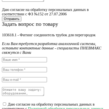
Даю согласие на обработку персональных данных в
соответствии с ФЗ №152 от 27.07.2006
Отправить
Задать вопрос по товару
103618.1 - Фитинг соединитель трубок для перегородок
Если Вам требуется разработка аналогичной системы,
оставьте контактные данные - специалисты ПНЕВМАКС
свяжутся с Вами
Даю согласие на обработку персональных данных в
соответствии с
Политикой обработки персональных данных