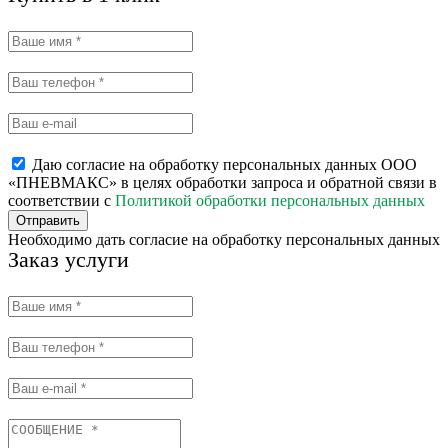
Даю согласие на обработку персональных данных ООО
«ПНЕВМАКС» в целях обработки запроса и обратной связи в
соответствии с
Политикой обработки персональных данных
Отправить
Необходимо дать согласие на обработку персональных данных
Заказ услуги