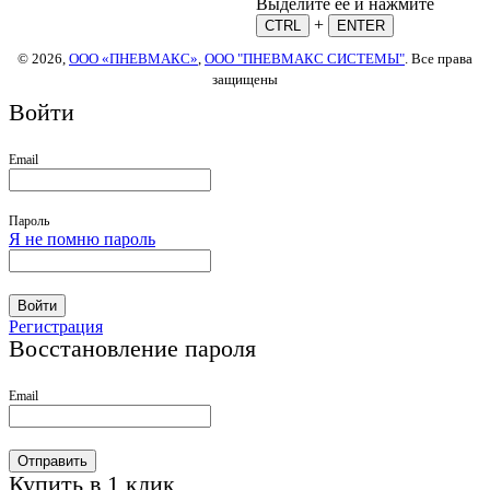
Выделите ее и нажмите
+
CTRL
ENTER
© 2026,
ООО «ПНЕВМАКС»
,
ООО "ПНЕВМАКС СИСТЕМЫ"
. Все права
защищены
Войти
Email
Пароль
Я не помню пароль
Войти
Регистрация
Восстановление пароля
Email
Отправить
Купить в 1 клик