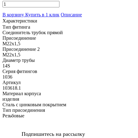
В корзину
Купить в 1 клик
Описание
Характеристики
Тип фитинга
Соединитель трубок прямой
Присоединение
M22x1,5
Присоединение 2
M22x1,5
Диаметр трубы
14S
Серия фитингов
1036
Артикул
103618.1
Материал корпуса
изделия
Сталь с цинковым покрытием
Тип присоединения
Резьбовые
Подпишитесь на рассылку