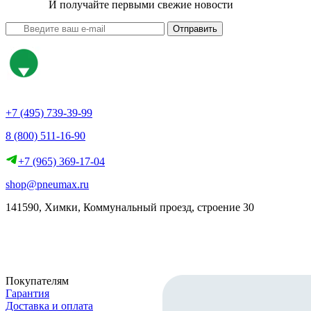
И получайте первыми свежие новости
Отправить
+7 (495) 739-39-99
8 (800) 511-16-90
+7 (965) 369-17-04
shop@pneumax.ru
141590, Химки, Коммунальный проезд, строение 30
Скачать реквизиты
Покупателям
Гарантия
Доставка и оплата