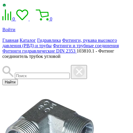
0
0
Войти
Главная
Каталог
Гидравлика
Фитинги, рукава высокого
давления (РВД) и трубы
Фитинги и трубные соединения
Фитинги гидравлические DIN 2353
103810.1 - Фитинг
соединитель трубок угловой
Найти