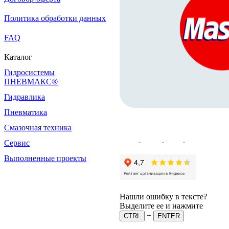
Политика обработки данных
FAQ
Каталог
Гидросистемы
ПНЕВМАКС®
Гидравлика
Пневматика
Смазочная техника
Сервис
Выполненные проекты
Нашли ошибку в тексте?
Выделите ее и нажмите
+
CTRL
ENTER