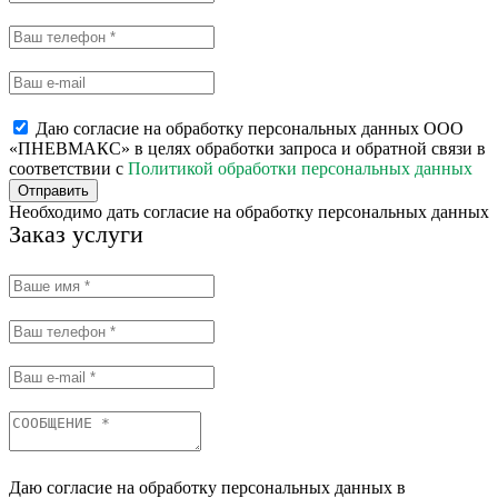
Даю согласие на обработку персональных данных ООО
«ПНЕВМАКС» в целях обработки запроса и обратной связи в
соответствии с
Политикой обработки персональных данных
Отправить
Необходимо дать согласие на обработку персональных данных
Заказ услуги
Даю согласие на обработку персональных данных в