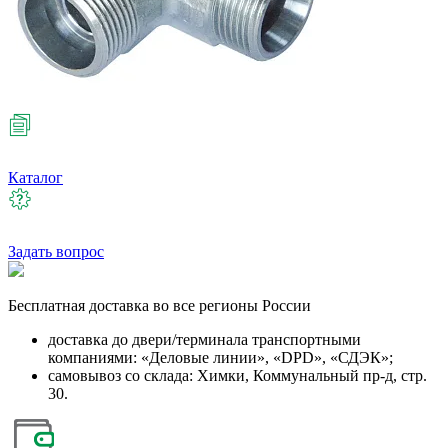
Каталог
Задать вопрос
Бесплатная
доставка во все регионы России
доставка до двери/терминала транспортными
компаниями: «Деловые линии», «DPD», «СДЭК»;
самовывоз со склада: Химки, Коммунальный пр-д, стр.
30.