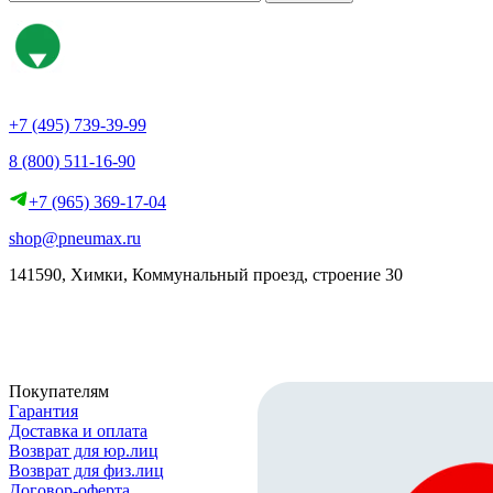
+7 (495) 739-39-99
8 (800) 511-16-90
+7 (965) 369-17-04
shop@pneumax.ru
141590, Химки, Коммунальный проезд, строение 30
Скачать реквизиты
Покупателям
Гарантия
Доставка и оплата
Возврат для юр.лиц
Возврат для физ.лиц
Договор-оферта