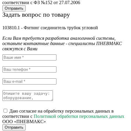
соответствии с ФЗ №152 от 27.07.2006
Отправить
Задать вопрос по товару
103810.1 - Фитинг соединитель трубок угловой
Если Вам требуется разработка аналогичной системы,
оставьте контактные данные - специалисты ПНЕВМАКС
свяжутся с Вами
Даю согласие на обработку персональных данных в
соответствии с
Политикой обработки персональных данных
ООО «ПНЕВМАКС»
Отправить