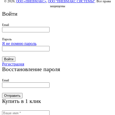
© 2026,
ООО «ПНЕВМАКС»
,
ООО "ПНЕВМАКС СИСТЕМЫ"
. Все права
защищены
Войти
Email
Пароль
Я не помню пароль
Войти
Регистрация
Восстановление пароля
Email
Отправить
Купить в 1 клик