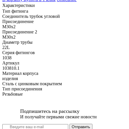
Характеристики
Тип фитинга
Соединитель трубок угловой
Присоединение
M30x2
Присоединение 2
M30x2
Диаметр трубы
22L
Серия фитингов
1038
Артикул
103810.1
Материал корпуса
изделия
Сталь с цинковым покрытием
Тип присоединения
Резьбовые
Подпишитесь на рассылку
И получайте первыми свежие новости
Отправить