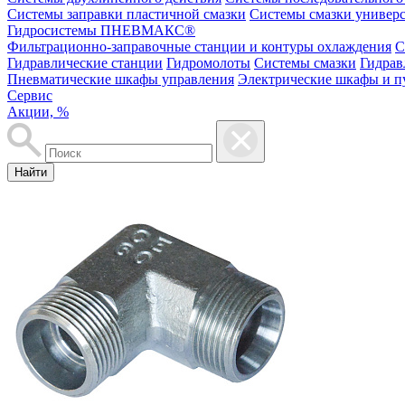
Системы заправки пластичной смазки
Системы смазки универ
Гидросистемы ПНЕВМАКС®
Фильтрационно-заправочные станции и контуры охлаждения
С
Гидравлические станции
Гидромолоты
Системы смазки
Гидрав
Пневматические шкафы управления
Электрические шкафы и п
Сервис
Акции, %
Найти