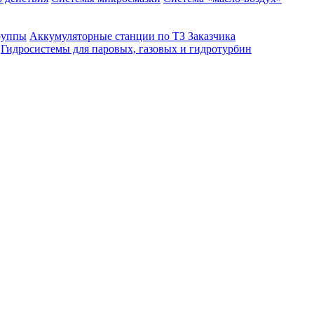
руппы
Аккумуляторные станции по ТЗ Заказчика
Гидросистемы для паровых, газовых и гидротурбин