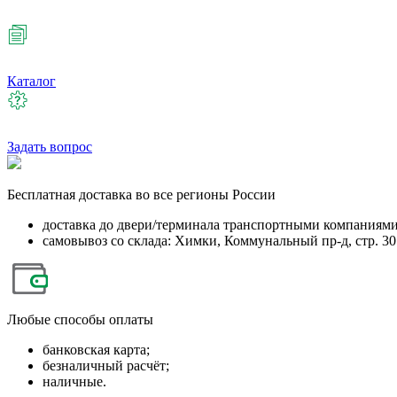
Каталог
Задать вопрос
Бесплатная
доставка во все регионы России
доставка до двери/терминала транспортными компаниям
самовывоз со склада: Химки, Коммунальный пр-д, стр. 30
Любые
способы оплаты
банковская карта;
безналичный расчёт;
наличные.