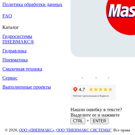
Политика обработки данных
FAQ
Каталог
Гидросистемы
ПНЕВМАКС®
Гидравлика
Пневматика
Смазочная техника
Сервис
Выполненные проекты
Нашли ошибку в тексте?
Выделите ее и нажмите
+
CTRL
ENTER
© 2026,
ООО «ПНЕВМАКС»
,
ООО "ПНЕВМАКС СИСТЕМЫ"
. Все права