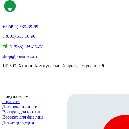
+7 (495) 739-39-99
8 (800) 511-16-90
+7 (965) 369-17-04
shop@pneumax.ru
141590, Химки, Коммунальный проезд, строение 30
Скачать реквизиты
Покупателям
Гарантия
Доставка и оплата
Возврат для юр.лиц
Возврат для физ.лиц
Договор-оферта