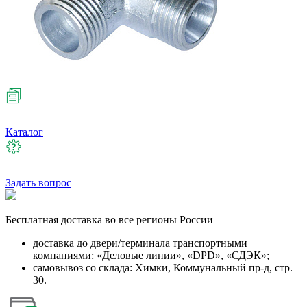
Каталог
Задать вопрос
Бесплатная
доставка во все регионы России
доставка до двери/терминала транспортными
компаниями: «Деловые линии», «DPD», «СДЭК»;
самовывоз со склада: Химки, Коммунальный пр-д, стр.
30.