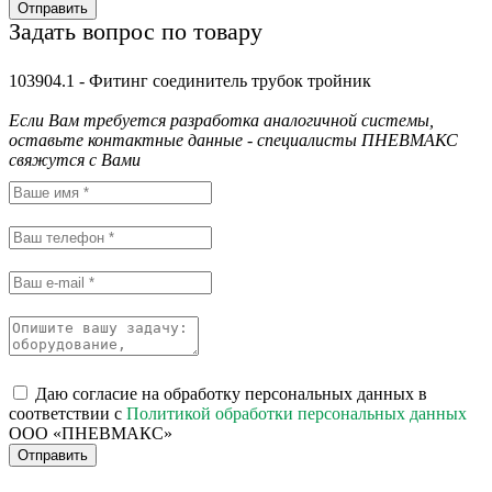
Отправить
Задать вопрос по товару
103904.1 - Фитинг соединитель трубок тройник
Если Вам требуется разработка аналогичной системы,
оставьте контактные данные - специалисты ПНЕВМАКС
свяжутся с Вами
Даю согласие на обработку персональных данных в
соответствии с
Политикой обработки персональных данных
ООО «ПНЕВМАКС»
Отправить