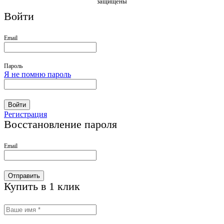
защищены
Войти
Email
Пароль
Я не помню пароль
Войти
Регистрация
Восстановление пароля
Email
Отправить
Купить в 1 клик