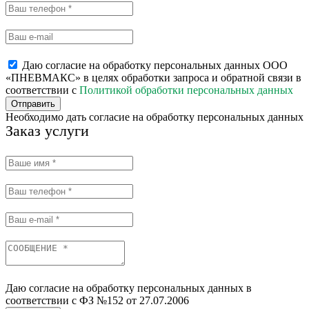
Даю согласие на обработку персональных данных ООО
«ПНЕВМАКС» в целях обработки запроса и обратной связи в
соответствии с
Политикой обработки персональных данных
Отправить
Необходимо дать согласие на обработку персональных данных
Заказ услуги
Даю согласие на обработку персональных данных в
соответствии с ФЗ №152 от 27.07.2006