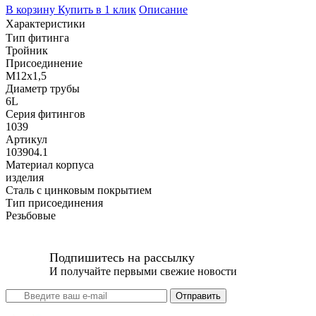
В корзину
Купить в 1 клик
Описание
Характеристики
Тип фитинга
Тройник
Присоединение
M12x1,5
Диаметр трубы
6L
Серия фитингов
1039
Артикул
103904.1
Материал корпуса
изделия
Сталь с цинковым покрытием
Тип присоединения
Резьбовые
Подпишитесь на рассылку
И получайте первыми свежие новости
Отправить