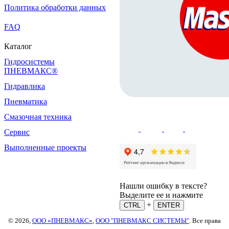
Политика обработки данных
FAQ
Каталог
Гидросистемы
ПНЕВМАКС®
Гидравлика
Пневматика
Смазочная техника
Сервис
Выполненные проекты
Нашли ошибку в тексте?
Выделите ее и нажмите
+
CTRL
ENTER
© 2026,
ООО «ПНЕВМАКС»
,
ООО "ПНЕВМАКС СИСТЕМЫ"
. Все права