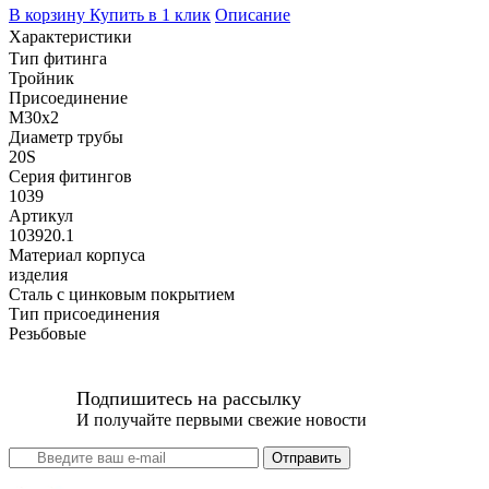
В корзину
Купить в 1 клик
Описание
Характеристики
Тип фитинга
Тройник
Присоединение
M30x2
Диаметр трубы
20S
Серия фитингов
1039
Артикул
103920.1
Материал корпуса
изделия
Сталь с цинковым покрытием
Тип присоединения
Резьбовые
Подпишитесь на рассылку
И получайте первыми свежие новости
Отправить