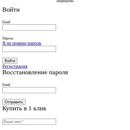
защищены
Войти
Email
Пароль
Я не помню пароль
Войти
Регистрация
Восстановление пароля
Email
Отправить
Купить в 1 клик