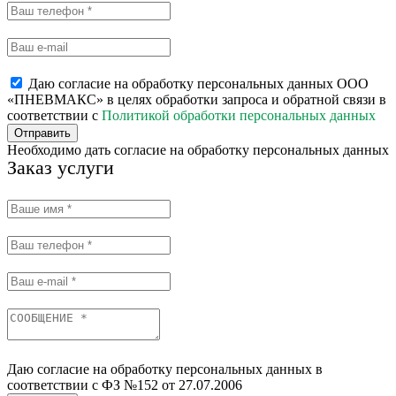
Даю согласие на обработку персональных данных ООО
«ПНЕВМАКС» в целях обработки запроса и обратной связи в
соответствии с
Политикой обработки персональных данных
Отправить
Необходимо дать согласие на обработку персональных данных
Заказ услуги
Даю согласие на обработку персональных данных в
соответствии с ФЗ №152 от 27.07.2006