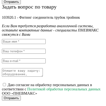
Отправить
Задать вопрос по товару
103920.1 - Фитинг соединитель трубок тройник
Если Вам требуется разработка аналогичной системы,
оставьте контактные данные - специалисты ПНЕВМАКС
свяжутся с Вами
Даю согласие на обработку персональных данных в
соответствии с
Политикой обработки персональных данных
ООО «ПНЕВМАКС»
Отправить