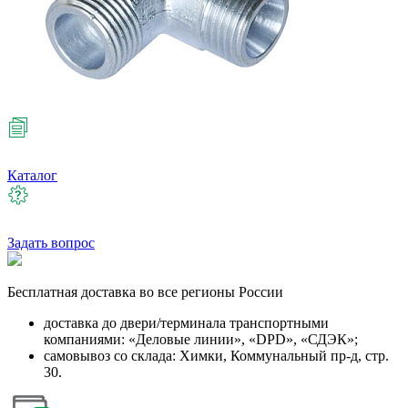
Каталог
Задать вопрос
Бесплатная
доставка во все регионы России
доставка до двери/терминала транспортными
компаниями: «Деловые линии», «DPD», «СДЭК»;
самовывоз со склада: Химки, Коммунальный пр-д, стр.
30.