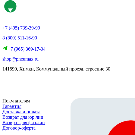
+7 (495) 739-39-99
8 (800) 511-16-90
+7 (965) 369-17-04
shop@pneumax.ru
141590, Химки, Коммунальный проезд, строение 30
Скачать реквизиты
Покупателям
Гарантия
Доставка и оплата
Возврат для юр.лиц
Возврат для физ.лиц
Договор-оферта