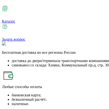
Каталог
Задать вопрос
Бесплатная
доставка во все регионы России
доставка до двери/терминала транспортными компаниям
самовывоз со склада: Химки, Коммунальный пр-д, стр. 30
Любые
способы оплаты
банковская карта;
безналичный расчёт;
наличные.