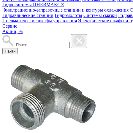
Гидросистемы ПНЕВМАКС®
Фильтрационно-заправочные станции и контуры охлаждения
С
Гидравлические станции
Гидромолоты
Системы смазки
Гидрав
Пневматические шкафы управления
Электрические шкафы и п
Сервис
Акции, %
Найти