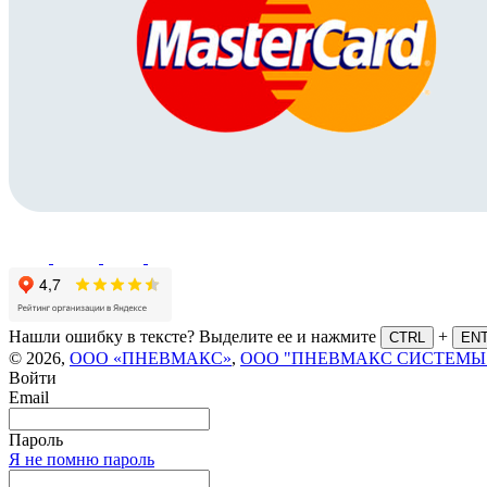
Нашли ошибку в тексте? Выделите ее и нажмите
+
CTRL
EN
© 2026,
ООО «ПНЕВМАКС»
,
ООО "ПНЕВМАКС СИСТЕМЫ
Войти
Email
Пароль
Я не помню пароль