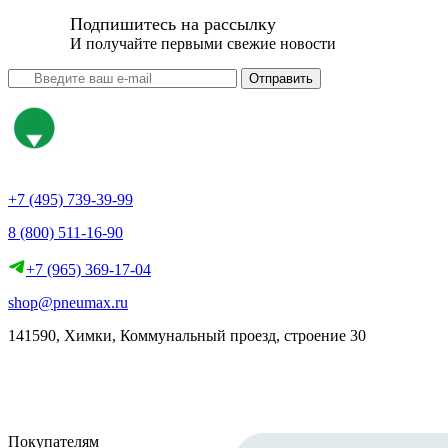
Подпишитесь на рассылку
И получайте первыми свежие новости
Отправить
+7 (495) 739-39-99
8 (800) 511-16-90
+7 (965) 369-17-04
shop@pneumax.ru
141590, Химки, Коммунальный проезд, строение 30
Скачать реквизиты
Покупателям