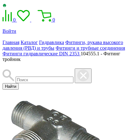
0
0
Войти
Главная
Каталог
Гидравлика
Фитинги, рукава высокого
давления (РВД) и трубы
Фитинги и трубные соединения
Фитинги гидравлические DIN 2353
104555.1 - Фитинг
тройник
Найти