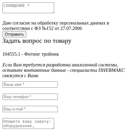
Даю согласие на обработку персональных данных в
соответствии с ФЗ №152 от 27.07.2006
Отправить
Задать вопрос по товару
104555.1 - Фитинг тройник
Если Вам требуется разработка аналогичной системы,
оставьте контактные данные - специалисты ПНЕВМАКС
свяжутся с Вами