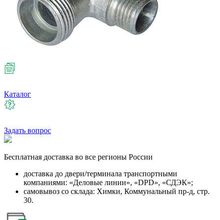
Каталог
Задать вопрос
Бесплатная
доставка во все регионы России
доставка до двери/терминала транспортными
компаниями: «Деловые линии», «DPD», «СДЭК»;
самовывоз со склада: Химки, Коммунальный пр-д, стр.
30.