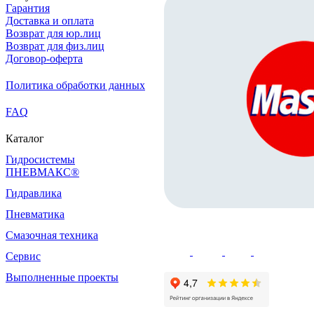
Гарантия
Доставка и оплата
Возврат для юр.лиц
Возврат для физ.лиц
Договор-оферта
Политика обработки данных
FAQ
Каталог
Гидросистемы
ПНЕВМАКС®
Гидравлика
Пневматика
Смазочная техника
Сервис
Выполненные проекты