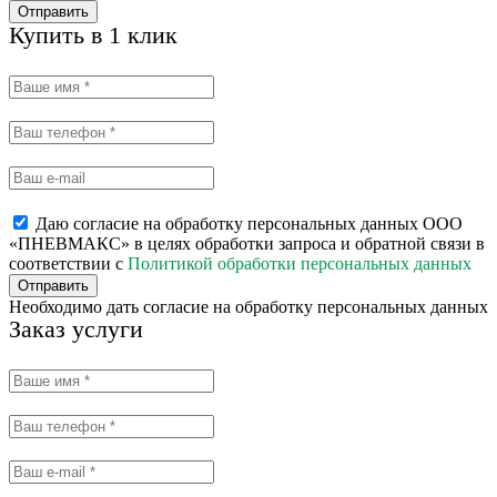
Отправить
Купить в 1 клик
Даю согласие на обработку персональных данных ООО
«ПНЕВМАКС» в целях обработки запроса и обратной связи в
соответствии с
Политикой обработки персональных данных
Отправить
Необходимо дать согласие на обработку персональных данных
Заказ услуги