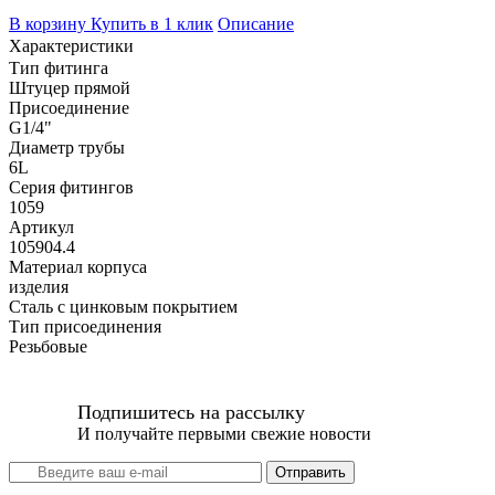
В корзину
Купить в 1 клик
Описание
Характеристики
Тип фитинга
Штуцер прямой
Присоединение
G1/4"
Диаметр трубы
6L
Серия фитингов
1059
Артикул
105904.4
Материал корпуса
изделия
Сталь с цинковым покрытием
Тип присоединения
Резьбовые
Подпишитесь на рассылку
И получайте первыми свежие новости
Отправить