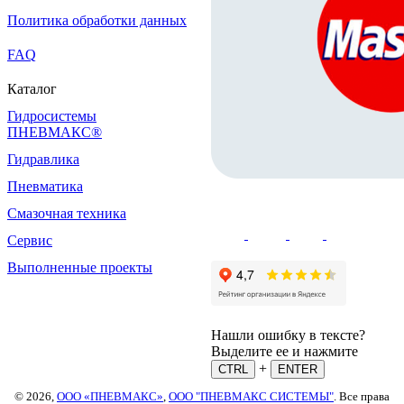
Политика обработки данных
FAQ
Каталог
Гидросистемы
ПНЕВМАКС®
Гидравлика
Пневматика
Смазочная техника
Сервис
Выполненные проекты
Нашли ошибку в тексте?
Выделите ее и нажмите
+
CTRL
ENTER
© 2026,
ООО «ПНЕВМАКС»
,
ООО "ПНЕВМАКС СИСТЕМЫ"
. Все права