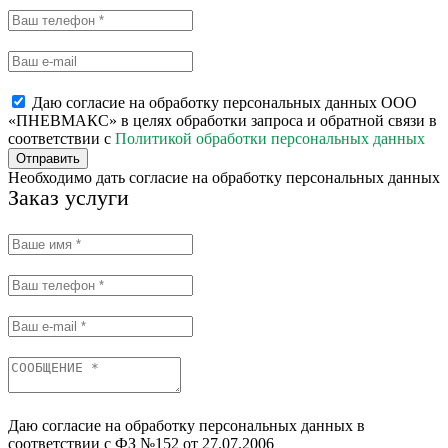
Даю согласие на обработку персональных данных ООО
«ПНЕВМАКС» в целях обработки запроса и обратной связи в
соответствии с
Политикой обработки персональных данных
Отправить
Необходимо дать согласие на обработку персональных данных
Заказ услуги
Даю согласие на обработку персональных данных в
соответствии с ФЗ №152 от 27.07.2006