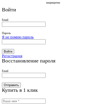
защищены
Войти
Email
Пароль
Я не помню пароль
Войти
Регистрация
Восстановление пароля
Email
Отправить
Купить в 1 клик