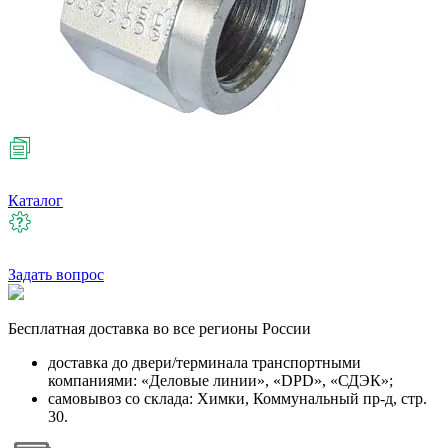
Каталог
Задать вопрос
Бесплатная
доставка во все регионы России
доставка до двери/терминала транспортными
компаниями: «Деловые линии», «DPD», «СДЭК»;
самовывоз со склада: Химки, Коммунальный пр-д, стр.
30.