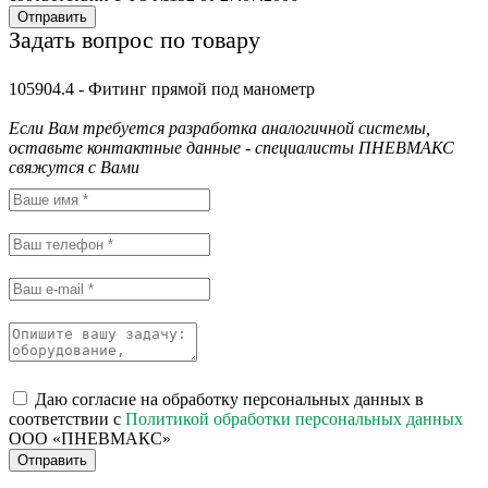
Отправить
Задать вопрос по товару
105904.4 - Фитинг прямой под манометр
Если Вам требуется разработка аналогичной системы,
оставьте контактные данные - специалисты ПНЕВМАКС
свяжутся с Вами
Даю согласие на обработку персональных данных в
соответствии с
Политикой обработки персональных данных
ООО «ПНЕВМАКС»
Отправить