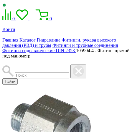
0
0
Войти
Главная
Каталог
Гидравлика
Фитинги, рукава высокого
давления (РВД) и трубы
Фитинги и трубные соединения
Фитинги гидравлические DIN 2353
105904.4 - Фитинг прямой
под манометр
Найти