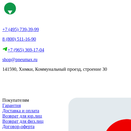
+7 (495) 739-39-99
8 (800) 511-16-90
+7 (965) 369-17-04
shop@pneumax.ru
141590, Химки, Коммунальный проезд, строение 30
Скачать реквизиты
Покупателям
Гарантия
Доставка и оплата
Возврат для юр.лиц
Возврат для физ.лиц
Договор-оферта