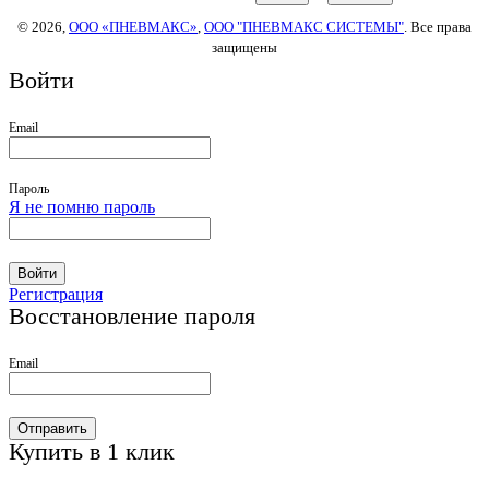
© 2026,
ООО «ПНЕВМАКС»
,
ООО "ПНЕВМАКС СИСТЕМЫ"
. Все права
защищены
Войти
Email
Пароль
Я не помню пароль
Войти
Регистрация
Восстановление пароля
Email
Отправить
Купить в 1 клик