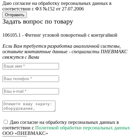
Даю согласие на обработку персональных данных в
соответствии с ФЗ №152 от 27.07.2006
Отправить
Задать вопрос по товару
106105.1 - Фитинг угловой поворотный c контргайкой
Если Вам требуется разработка аналогичной системы,
оставьте контактные данные - специалисты ПНЕВМАКС
свяжутся с Вами
Даю согласие на обработку персональных данных в
соответствии с
Политикой обработки персональных данных
ООО «ПНЕВМАКС»