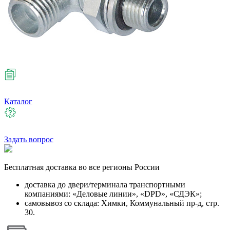
Каталог
Задать вопрос
Бесплатная
доставка во все регионы России
доставка до двери/терминала транспортными
компаниями: «Деловые линии», «DPD», «СДЭК»;
самовывоз со склада: Химки, Коммунальный пр-д, стр.
30.