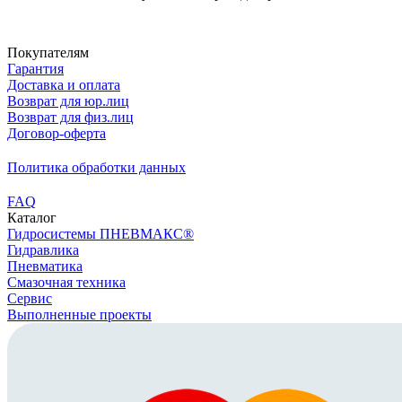
Скачать реквизиты
Покупателям
Гарантия
Доставка и оплата
Возврат для юр.лиц
Возврат для физ.лиц
Договор-оферта
Политика обработки данных
FAQ
Каталог
Гидросистемы ПНЕВМАКС®
Гидравлика
Пневматика
Смазочная техника
Сервис
Выполненные проекты