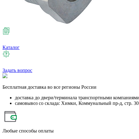
Каталог
Задать вопрос
Бесплатная
доставка во все регионы России
доставка до двери/терминала транспортными компаниям
самовывоз со склада: Химки, Коммунальный пр-д, стр. 30
Любые
способы оплаты