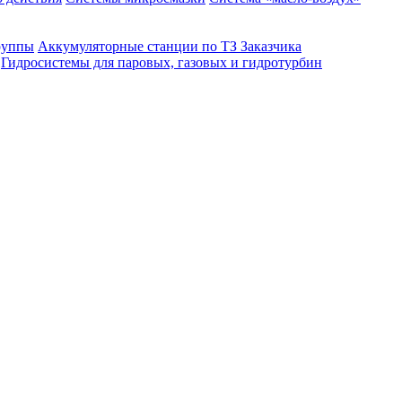
руппы
Аккумуляторные станции по ТЗ Заказчика
Гидросистемы для паровых, газовых и гидротурбин