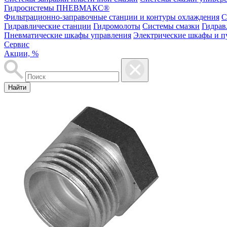
Гидросистемы ПНЕВМАКС®
Фильтрационно-заправочные станции и контуры охлаждения
С
Гидравлические станции
Гидромолоты
Системы смазки
Гидрав
Пневматические шкафы управления
Электрические шкафы и п
Сервис
Акции, %
Найти