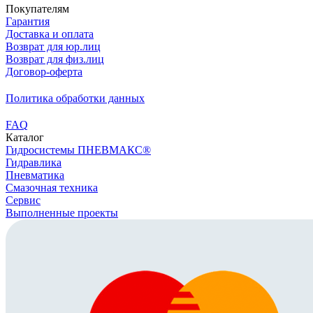
Покупателям
Гарантия
Доставка и оплата
Возврат для юр.лиц
Возврат для физ.лиц
Договор-оферта
Политика обработки данных
FAQ
Каталог
Гидросистемы ПНЕВМАКС®
Гидравлика
Пневматика
Смазочная техника
Сервис
Выполненные проекты