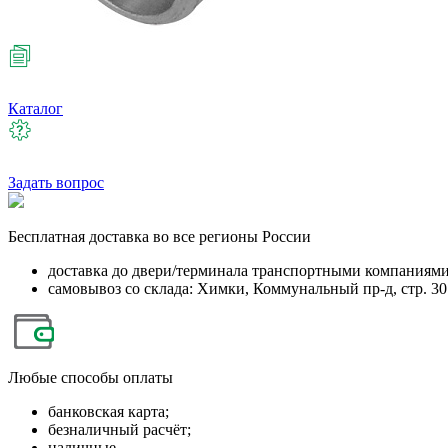
Каталог
Задать вопрос
Бесплатная
доставка во все регионы России
доставка до двери/терминала транспортными компаниям
самовывоз со склада: Химки, Коммунальный пр-д, стр. 30
Любые
способы оплаты
банковская карта;
безналичный расчёт;
наличные.