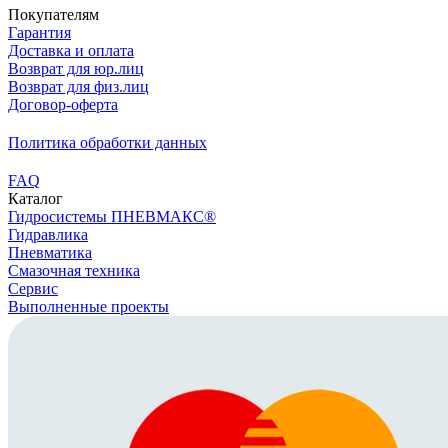
Покупателям
Гарантия
Доставка и оплата
Возврат для юр.лиц
Возврат для физ.лиц
Договор-оферта
Политика обработки данных
FAQ
Каталог
Гидросистемы ПНЕВМАКС®
Гидравлика
Пневматика
Смазочная техника
Сервис
Выполненные проекты