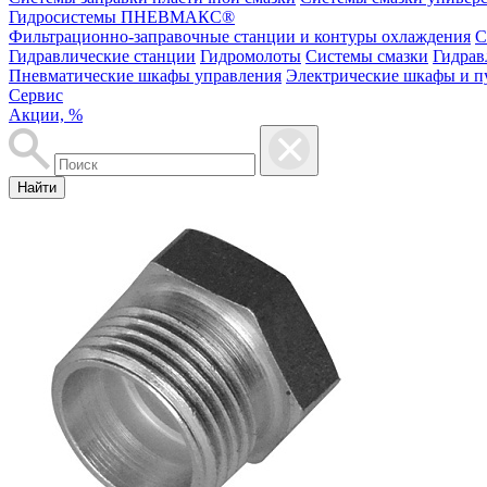
Гидросистемы ПНЕВМАКС®
Фильтрационно-заправочные станции и контуры охлаждения
С
Гидравлические станции
Гидромолоты
Системы смазки
Гидрав
Пневматические шкафы управления
Электрические шкафы и п
Сервис
Акции, %
Найти