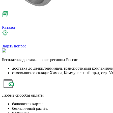
Каталог
Задать вопрос
Бесплатная
доставка во все регионы России
доставка до двери/терминала транспортными компаниям
самовывоз со склада: Химки, Коммунальный пр-д, стр. 30
Любые
способы оплаты
банковская карта;
безналичный расчёт;
наличные.