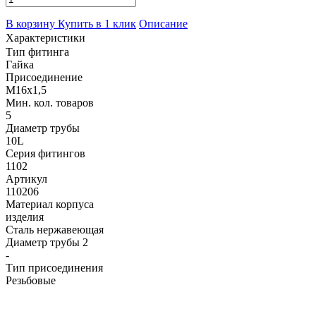
В корзину
Купить в 1 клик
Описание
Характеристики
Тип фитинга
Гайка
Присоединение
M16x1,5
Мин. кол. товаров
5
Диаметр трубы
10L
Серия фитингов
1102
Артикул
110206
Материал корпуса
изделия
Сталь нержавеющая
Диаметр трубы 2
-
Тип присоединения
Резьбовые