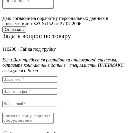
Даю согласие на обработку персональных данных в
соответствии с ФЗ №152 от 27.07.2006
Отправить
Задать вопрос по товару
110206 - Гайка под трубку
Если Вам требуется разработка аналогичной системы,
оставьте контактные данные - специалисты ПНЕВМАКС
свяжутся с Вами