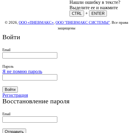
Нашли ошибку в тексте?
Выделите ее и нажмите
+
CTRL
ENTER
© 2026,
ООО «ПНЕВМАКС»
,
ООО "ПНЕВМАКС СИСТЕМЫ"
. Все права
защищены
Войти
Email
Пароль
Я не помню пароль
Войти
Регистрация
Восстановление пароля
Email
Отправить