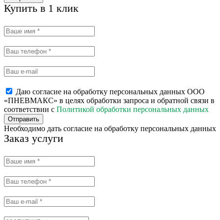
Купить в 1 клик
Даю согласие на обработку персональных данных ООО
«ПНЕВМАКС» в целях обработки запроса и обратной связи в
соответствии с
Политикой обработки персональных данных
Отправить
Необходимо дать согласие на обработку персональных данных
Заказ услуги