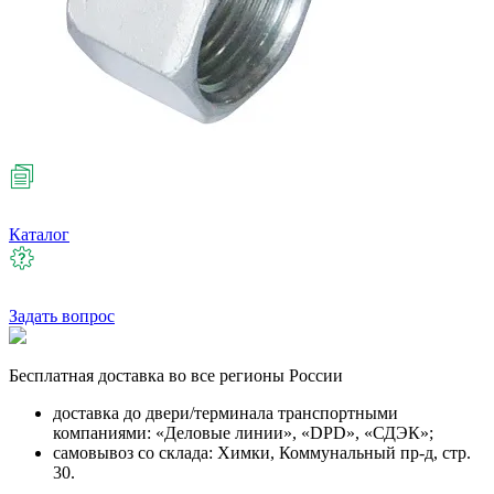
Каталог
Задать вопрос
Бесплатная
доставка во все регионы России
доставка до двери/терминала транспортными
компаниями: «Деловые линии», «DPD», «СДЭК»;
самовывоз со склада: Химки, Коммунальный пр-д, стр.
30.