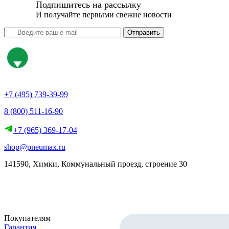
Подпишитесь на рассылку
И получайте первыми свежие новости
Отправить
+7 (495) 739-39-99
8 (800) 511-16-90
+7 (965) 369-17-04
shop@pneumax.ru
141590, Химки, Коммунальный проезд, строение 30
Скачать реквизиты
Покупателям
Гарантия