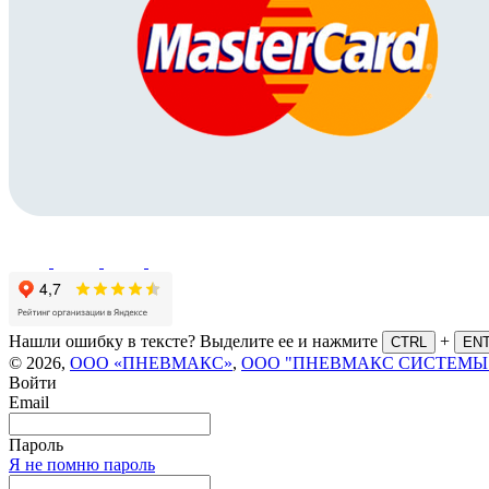
Нашли ошибку в тексте? Выделите ее и нажмите
+
CTRL
EN
© 2026,
ООО «ПНЕВМАКС»
,
ООО "ПНЕВМАКС СИСТЕМЫ
Войти
Email
Пароль
Я не помню пароль