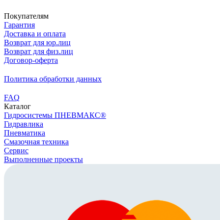
Скачать реквизиты
Покупателям
Гарантия
Доставка и оплата
Возврат для юр.лиц
Возврат для физ.лиц
Договор-оферта
Политика обработки данных
FAQ
Каталог
Гидросистемы ПНЕВМАКС®
Гидравлика
Пневматика
Смазочная техника
Сервис
Выполненные проекты