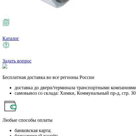
Каталог
Задать вопрос
Бесплатная
доставка во все регионы России
доставка до двери/терминала транспортными компаниям
самовывоз со склада: Химки, Коммунальный пр-д, стр. 30
Любые
способы оплаты
банковская карта;
безналичный расчёт;