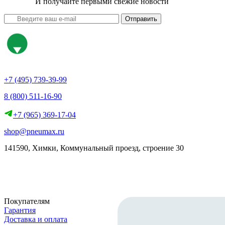
И получайте первыми свежие новости
Отправить
+7 (495) 739-39-99
8 (800) 511-16-90
+7 (965) 369-17-04
shop@pneumax.ru
141590, Химки, Коммунальный проезд, строение 30
Скачать реквизиты
Покупателям
Гарантия
Доставка и оплата