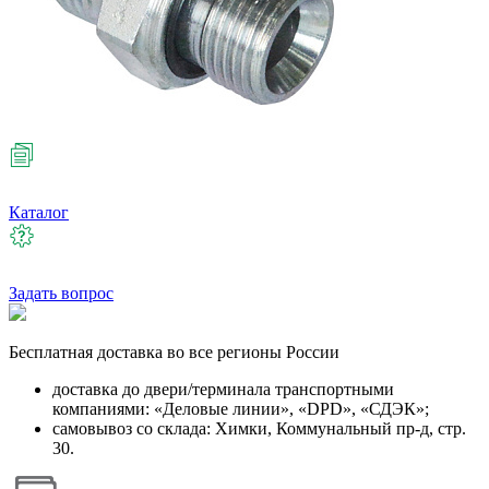
Каталог
Задать вопрос
Бесплатная
доставка во все регионы России
доставка до двери/терминала транспортными
компаниями: «Деловые линии», «DPD», «СДЭК»;
самовывоз со склада: Химки, Коммунальный пр-д, стр.
30.