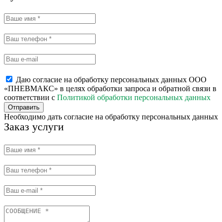
Даю согласие на обработку персональных данных ООО
«ПНЕВМАКС» в целях обработки запроса и обратной связи в
соответствии с
Политикой обработки персональных данных
Отправить
Необходимо дать согласие на обработку персональных данных
Заказ услуги