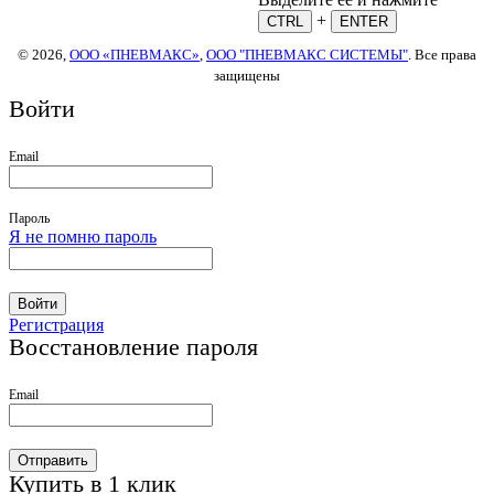
+
CTRL
ENTER
© 2026,
ООО «ПНЕВМАКС»
,
ООО "ПНЕВМАКС СИСТЕМЫ"
. Все права
защищены
Войти
Email
Пароль
Я не помню пароль
Войти
Регистрация
Восстановление пароля
Email
Отправить
Купить в 1 клик