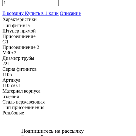
В корзину
Купить в 1 клик
Описание
Характеристики
Тип фитинга
Штуцер прямой
Присоединение
G1"
Присоединение 2
M30x2
Диаметр трубы
22L
Серия фитингов
1105
Артикул
110550.1
Материал корпуса
изделия
Сталь нержавеющая
Тип присоединения
Резьбовые
Подпишитесь на рассылку