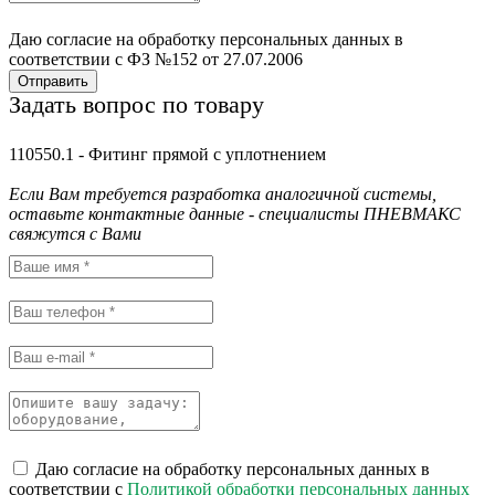
Даю согласие на обработку персональных данных в
соответствии с ФЗ №152 от 27.07.2006
Отправить
Задать вопрос по товару
110550.1 - Фитинг прямой с уплотнением
Если Вам требуется разработка аналогичной системы,
оставьте контактные данные - специалисты ПНЕВМАКС
свяжутся с Вами
Даю согласие на обработку персональных данных в
соответствии с
Политикой обработки персональных данных