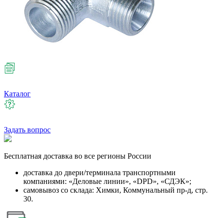
Каталог
Задать вопрос
Бесплатная
доставка во все регионы России
доставка до двери/терминала транспортными
компаниями: «Деловые линии», «DPD», «СДЭК»;
самовывоз со склада: Химки, Коммунальный пр-д, стр.
30.