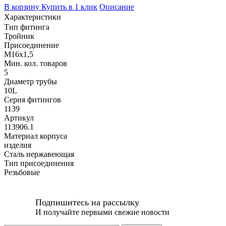
В корзину
Купить в 1 клик
Описание
Характеристики
Тип фитинга
Тройник
Присоединение
M16x1,5
Мин. кол. товаров
5
Диаметр трубы
10L
Серия фитингов
1139
Артикул
113906.1
Материал корпуса
изделия
Сталь нержавеющая
Тип присоединения
Резьбовые
Подпишитесь на рассылку
И получайте первыми свежие новости