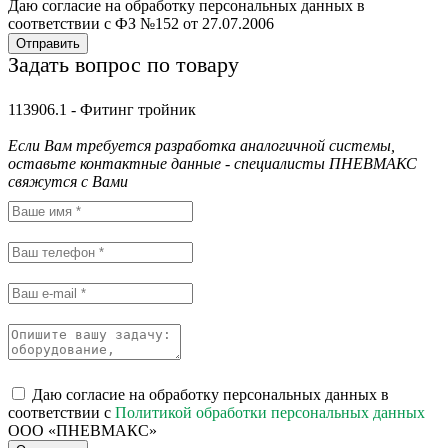
Даю согласие на обработку персональных данных в
соответствии с ФЗ №152 от 27.07.2006
Отправить
Задать вопрос по товару
113906.1 - Фитинг тройник
Если Вам требуется разработка аналогичной системы,
оставьте контактные данные - специалисты ПНЕВМАКС
свяжутся с Вами
Даю согласие на обработку персональных данных в
соответствии с
Политикой обработки персональных данных
ООО «ПНЕВМАКС»