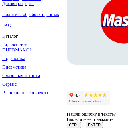
Договор-оферта
Политика обработки данных
FAQ
Каталог
Гидросистемы
ПНЕВМАКС®
Гидравлика
Пневматика
Смазочная техника
Сервис
Выполненные проекты
Нашли ошибку в тексте?
Выделите ее и нажмите
+
CTRL
ENTER