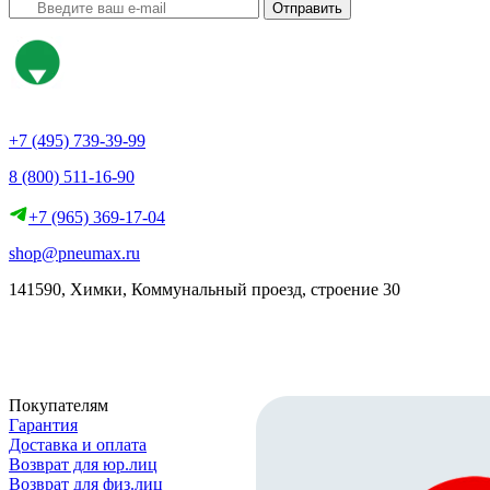
Отправить
+7 (495) 739-39-99
8 (800) 511-16-90
+7 (965) 369-17-04
shop@pneumax.ru
141590, Химки, Коммунальный проезд, строение 30
Скачать реквизиты
Покупателям
Гарантия
Доставка и оплата
Возврат для юр.лиц
Возврат для физ.лиц