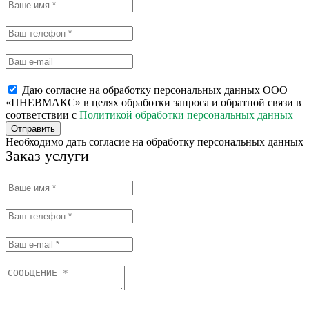
Даю согласие на обработку персональных данных ООО
«ПНЕВМАКС» в целях обработки запроса и обратной связи в
соответствии с
Политикой обработки персональных данных
Отправить
Необходимо дать согласие на обработку персональных данных
Заказ услуги