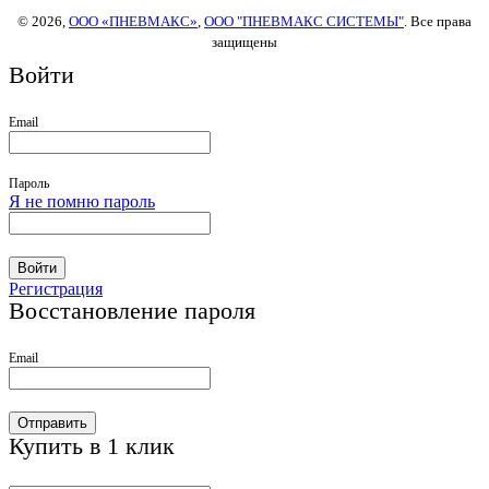
© 2026,
ООО «ПНЕВМАКС»
,
ООО "ПНЕВМАКС СИСТЕМЫ"
. Все права
защищены
Войти
Email
Пароль
Я не помню пароль
Войти
Регистрация
Восстановление пароля
Email
Отправить
Купить в 1 клик