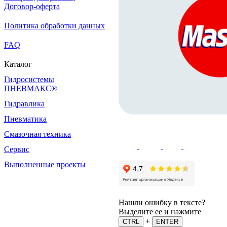
Договор-оферта
Политика обработки данных
FAQ
Каталог
Гидросистемы
ПНЕВМАКС®
Гидравлика
Пневматика
Смазочная техника
Сервис
Выполненные проекты
Нашли ошибку в тексте?
Выделите ее и нажмите
+
CTRL
ENTER