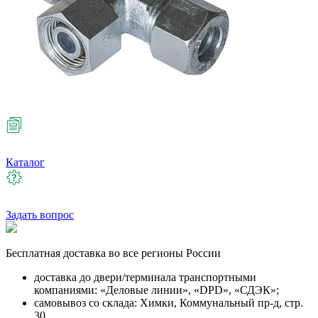
Каталог
Задать вопрос
Бесплатная
доставка во все регионы России
доставка до двери/терминала транспортными
компаниями: «Деловые линии», «DPD», «СДЭК»;
самовывоз со склада: Химки, Коммунальный пр-д, стр.
30.