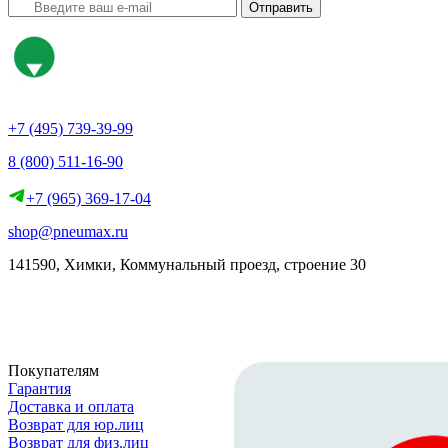
Отправить
+7 (495) 739-39-99
8 (800) 511-16-90
+7 (965) 369-17-04
shop@pneumax.ru
141590, Химки, Коммунальный проезд, строение 30
Скачать реквизиты
Покупателям
Гарантия
Доставка и оплата
Возврат для юр.лиц
Возврат для физ.лиц