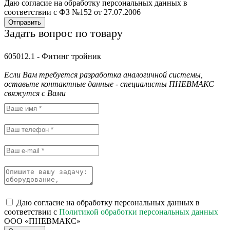
Даю согласие на обработку персональных данных в
соответствии с ФЗ №152 от 27.07.2006
Отправить
Задать вопрос по товару
605012.1 - Фитинг тройник
Если Вам требуется разработка аналогичной системы,
оставьте контактные данные - специалисты ПНЕВМАКС
свяжутся с Вами
Даю согласие на обработку персональных данных в
соответствии с
Политикой обработки персональных данных
ООО «ПНЕВМАКС»