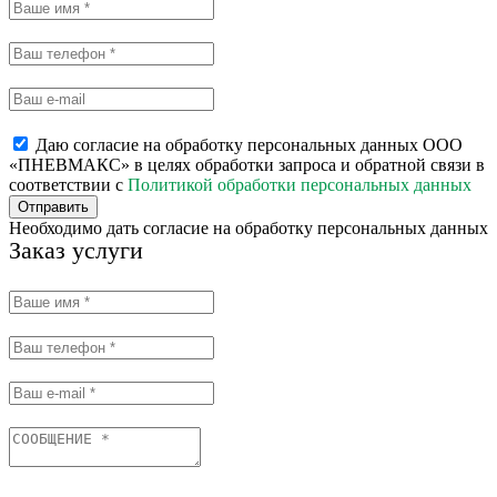
Даю согласие на обработку персональных данных ООО
«ПНЕВМАКС» в целях обработки запроса и обратной связи в
соответствии с
Политикой обработки персональных данных
Отправить
Необходимо дать согласие на обработку персональных данных
Заказ услуги