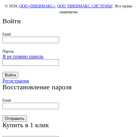
© 2026,
ООО «ПНЕВМАКС»
,
ООО "ПНЕВМАКС СИСТЕМЫ"
. Все права
защищены
Войти
Email
Пароль
Я не помню пароль
Войти
Регистрация
Восстановление пароля
Email
Отправить
Купить в 1 клик