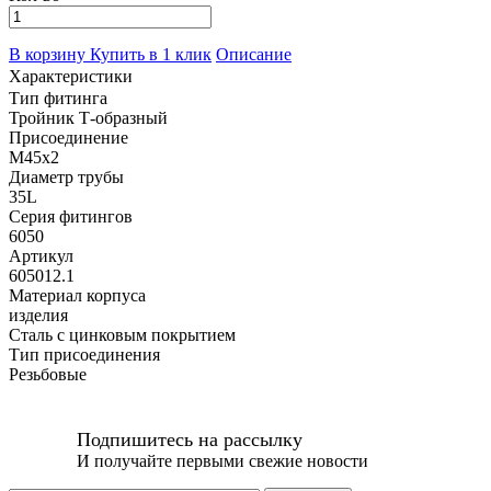
В корзину
Купить в 1 клик
Описание
Характеристики
Тип фитинга
Тройник Т-образный
Присоединение
M45х2
Диаметр трубы
35L
Серия фитингов
6050
Артикул
605012.1
Материал корпуса
изделия
Сталь с цинковым покрытием
Тип присоединения
Резьбовые
Подпишитесь на рассылку
И получайте первыми свежие новости