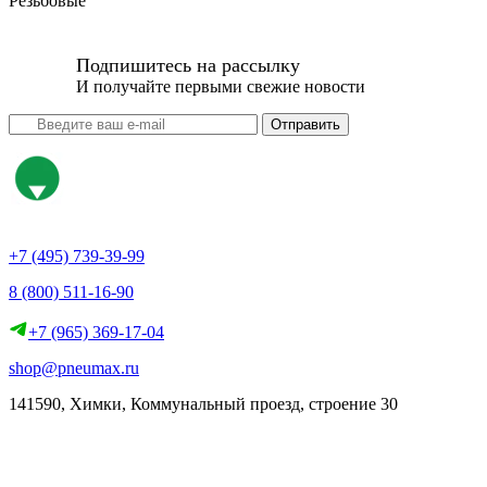
Резьбовые
Подпишитесь на рассылку
И получайте первыми свежие новости
Отправить
+7 (495) 739-39-99
8 (800) 511-16-90
+7 (965) 369-17-04
shop@pneumax.ru
141590, Химки, Коммунальный проезд, строение 30
Скачать реквизиты