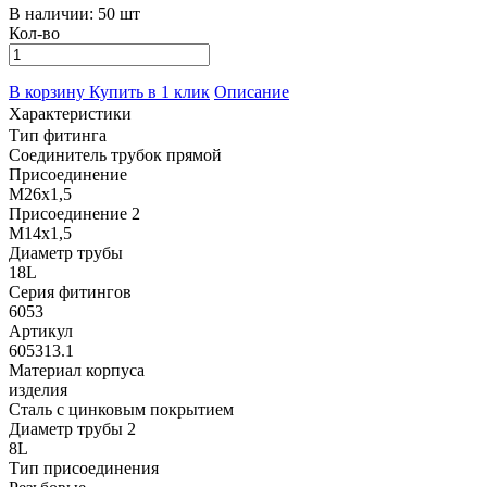
В наличии:
50 шт
Кол-во
В корзину
Купить в 1 клик
Описание
Характеристики
Тип фитинга
Соединитель трубок прямой
Присоединение
M26x1,5
Присоединение 2
M14x1,5
Диаметр трубы
18L
Серия фитингов
6053
Артикул
605313.1
Материал корпуса
изделия
Сталь с цинковым покрытием
Диаметр трубы 2
8L
Тип присоединения