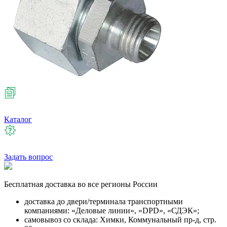
Каталог
Задать вопрос
Бесплатная
доставка во все регионы России
доставка до двери/терминала транспортными
компаниями: «Деловые линии», «DPD», «СДЭК»;
самовывоз со склада: Химки, Коммунальный пр-д, стр.