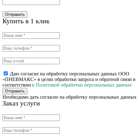
Отправить
Купить в 1 клик
Даю согласие на обработку персональных данных ООО
«ПНЕВМАКС» в целях обработки запроса и обратной связи в
соответствии с
Политикой обработки персональных данных
Отправить
Необходимо дать согласие на обработку персональных данных
Заказ услуги