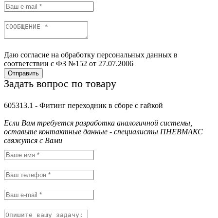
Даю согласие на обработку персональных данных в
соответствии с ФЗ №152 от 27.07.2006
Отправить
Задать вопрос по товару
605313.1 - Фитинг переходник в сборе с гайкой
Если Вам требуется разработка аналогичной системы,
оставьте контактные данные - специалисты ПНЕВМАКС
свяжутся с Вами