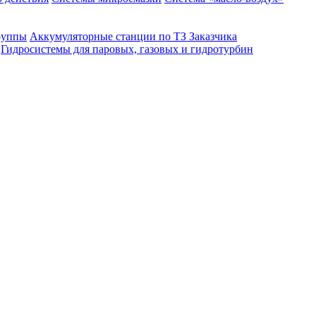
руппы
Аккумуляторные станции по ТЗ Заказчика
Гидросистемы для паровых, газовых и гидротурбин