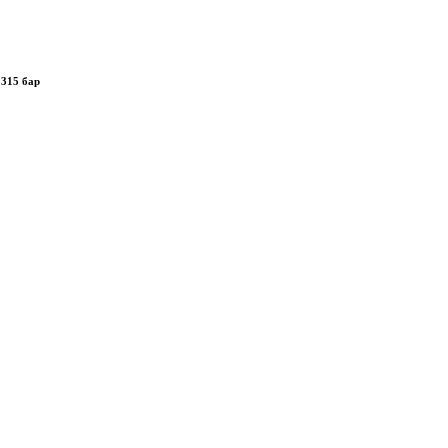
 315 бар