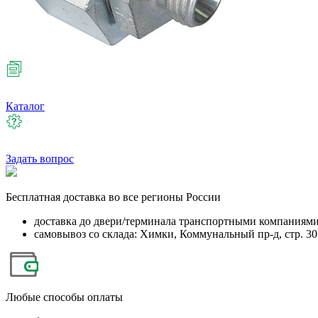
Каталог
Задать вопрос
Бесплатная
доставка во все регионы России
доставка до двери/терминала транспортными компаниям
самовывоз со склада: Химки, Коммунальный пр-д, стр. 30
Любые
способы оплаты