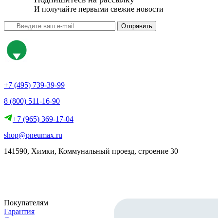
И получайте первыми свежие новости
Отправить
+7 (495) 739-39-99
8 (800) 511-16-90
+7 (965) 369-17-04
shop@pneumax.ru
141590, Химки, Коммунальный проезд, строение 30
Скачать реквизиты
Покупателям
Гарантия