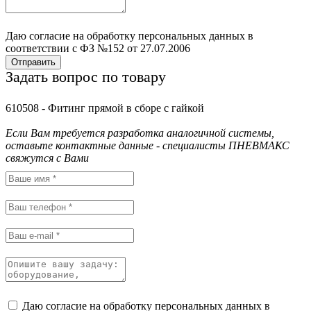
Даю согласие на обработку персональных данных в
соответствии с ФЗ №152 от 27.07.2006
Отправить
Задать вопрос по товару
610508 - Фитинг прямой в сборе с гайкой
Если Вам требуется разработка аналогичной системы,
оставьте контактные данные - специалисты ПНЕВМАКС
свяжутся с Вами
Даю согласие на обработку персональных данных в