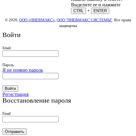
Выделите ее и нажмите
+
CTRL
ENTER
© 2026,
ООО «ПНЕВМАКС»
,
ООО "ПНЕВМАКС СИСТЕМЫ"
. Все права
защищены
Войти
Email
Пароль
Я не помню пароль
Войти
Регистрация
Восстановление пароля
Email
Отправить