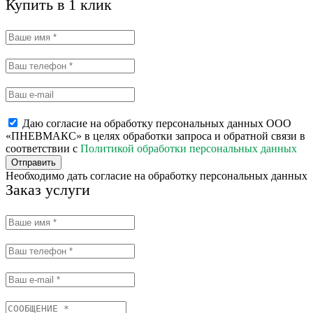
Купить в 1 клик
Даю согласие на обработку персональных данных ООО
«ПНЕВМАКС» в целях обработки запроса и обратной связи в
соответствии с
Политикой обработки персональных данных
Отправить
Необходимо дать согласие на обработку персональных данных
Заказ услуги