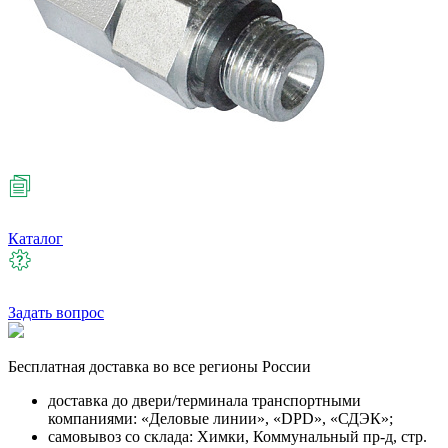
Каталог
Задать вопрос
Бесплатная
доставка во все регионы России
доставка до двери/терминала транспортными
компаниями: «Деловые линии», «DPD», «СДЭК»;
самовывоз со склада: Химки, Коммунальный пр-д, стр.