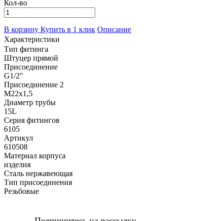
Кол-во
В корзину
Купить в 1 клик
Описание
Характеристики
Тип фитинга
Штуцер прямой
Присоединение
G1/2"
Присоединение 2
M22x1,5
Диаметр трубы
15L
Серия фитингов
6105
Артикул
610508
Материал корпуса
изделия
Сталь нержавеющая
Тип присоединения
Резьбовые
Подпишитесь на рассылку