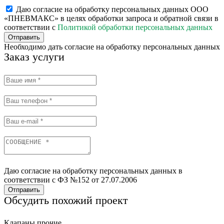
Даю согласие на обработку персональных данных ООО
«ПНЕВМАКС» в целях обработки запроса и обратной связи в
соответствии с
Политикой обработки персональных данных
Отправить
Необходимо дать согласие на обработку персональных данных
Заказ услуги
Даю согласие на обработку персональных данных в
соответствии с ФЗ №152 от 27.07.2006
Отправить
Обсудить похожий проект
Клапаны прочие