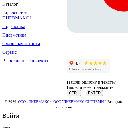
Каталог
Гидросистемы
ПНЕВМАКС®
Гидравлика
Пневматика
Смазочная техника
Сервис
Выполненные проекты
Нашли ошибку в тексте?
Выделите ее и нажмите
+
CTRL
ENTER
© 2026,
ООО «ПНЕВМАКС»
,
ООО "ПНЕВМАКС СИСТЕМЫ"
. Все права
защищены
Войти