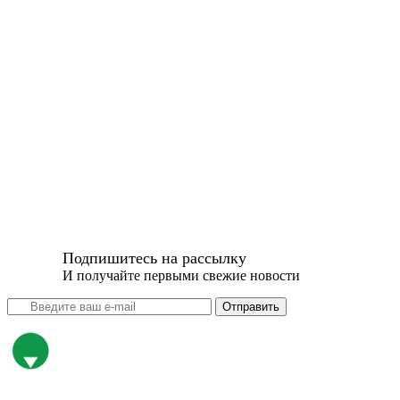
Подпишитесь на рассылку
И получайте первыми свежие новости
Отправить