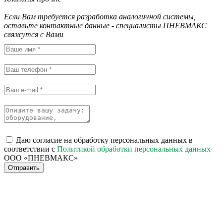
Если Вам требуется разработка аналогичной системы,
оставьте контактные данные - специалисты ПНЕВМАКС
свяжутся с Вами
Даю согласие на обработку персональных данных в
соответствии с
Политикой обработки персональных данных
ООО «ПНЕВМАКС»
Отправить