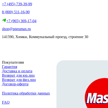
+7 (495) 739-39-99
8 (800) 511-16-90
+7 (965) 369-17-04
shop@pneumax.ru
141590, Химки, Коммунальный проезд, строение 30
Скачать реквизиты
Покупателям
Гарантия
Доставка и оплата
Возврат для юр.лиц
Возврат для физ.лиц
Договор-оферта
Политика обработки данных
FAQ