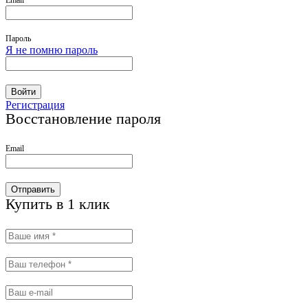
Email
Пароль
Я не помню пароль
Войти
Регистрация
Восстановление пароля
Email
Отправить
Купить в 1 клик