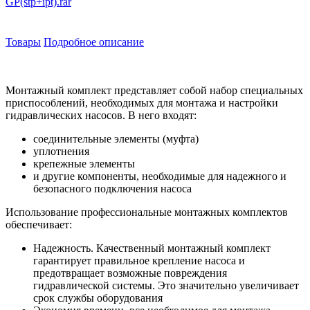
GP(stp+ipt).rar
Товары
Подробное описание
Монтажный комплект представляет собой набор специальных
приспособлений, необходимых для монтажа и настройки
гидравлических насосов. В него входят:
соединительные элементы (муфта)
уплотнения
крепежные элементы
и другие компоненты, необходимые для надежного и
безопасного подключения насоса
Использование профессиональные монтажных комплектов
обеспечивает:
Надежность. Качественный монтажный комплект
гарантирует правильное крепление насоса и
предотвращает возможные повреждения
гидравлической системы. Это значительно увеличивает
срок службы оборудования