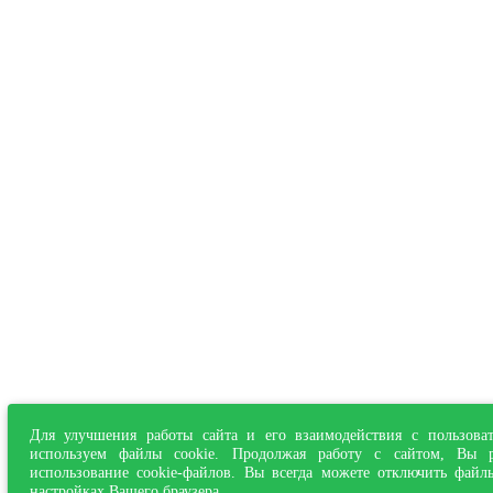
Для улучшения работы сайта и его взаимодействия с пользова
используем файлы cookie. Продолжая работу с сайтом, Вы р
использование cookie-файлов. Вы всегда можете отключить файл
настройках Вашего браузера.