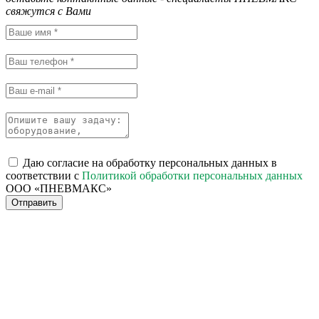
свяжутся с Вами
Даю согласие на обработку персональных данных в
соответствии с
Политикой обработки персональных данных
ООО «ПНЕВМАКС»
Отправить