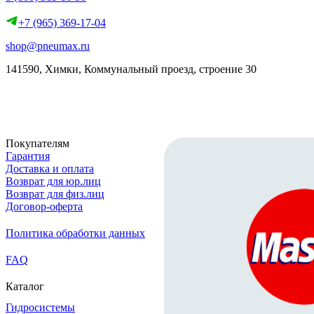
+7 (965) 369-17-04
shop@pneumax.ru
141590, Химки, Коммунальный проезд, строение 30
Скачать реквизиты
Покупателям
Гарантия
Доставка и оплата
Возврат для юр.лиц
Возврат для физ.лиц
Договор-оферта
Политика обработки данных
FAQ
Каталог
Гидросистемы