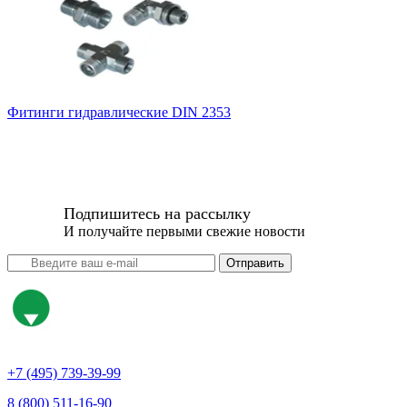
Фитинги гидравлические DIN 2353
Подпишитесь на рассылку
И получайте первыми свежие новости
Отправить
+7 (495) 739-39-99
8 (800) 511-16-90