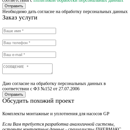
соответствии с
Политикой обработки персональных данных
Отправить
Необходимо дать согласие на обработку персональных данных
Заказ услуги
Даю согласие на обработку персональных данных в
соответствии с ФЗ №152 от 27.07.2006
Отправить
Обсудить похожий проект
Комплекты монтажные и уплотнения для насосов GP
Если Вам требуется разработка аналогичной системы,
оставьте контактные данные - специалисты ПНЕВМАКС