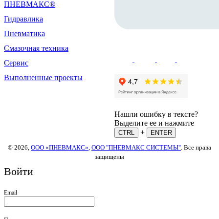
ПНЕВМАКС®
Гидравлика
Пневматика
Смазочная техника
Сервис
Выполненные проекты
Нашли ошибку в тексте?
Выделите ее и нажмите
+
CTRL
ENTER
© 2026,
ООО «ПНЕВМАКС»
,
ООО "ПНЕВМАКС СИСТЕМЫ"
. Все права
защищены
Войти
Email