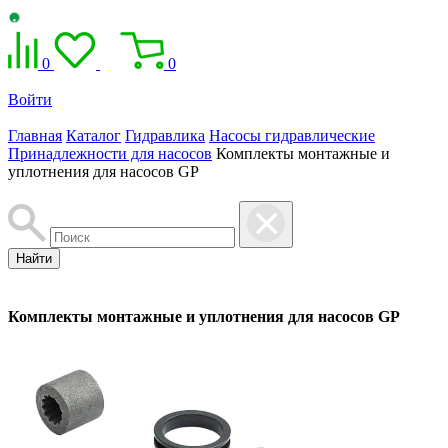
0
0
Войти
Главная
Каталог
Гидравлика
Насосы гидравлические
Принадлежности для насосов
Комплекты монтажные и
уплотнения для насосов GP
Найти
Комплекты монтажные и уплотнения для насосов GP