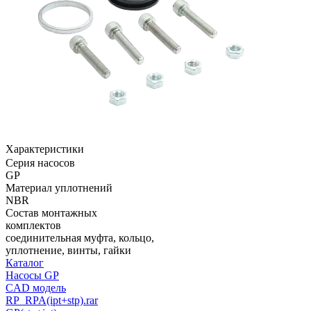
Характеристики
Серия насосов
GP
Материал уплотнений
NBR
Состав монтажных
комплектов
соединительная муфта, кольцо,
уплотнение, винты, гайки
Каталог
Насосы GP
CAD модель
RP_RPA(ipt+stp).rar