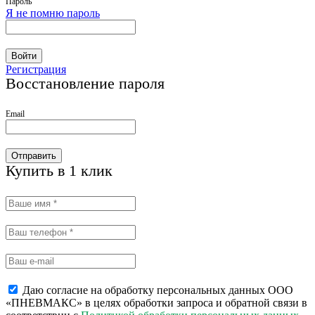
Пароль
Я не помню пароль
Войти
Регистрация
Восстановление пароля
Email
Отправить
Купить в 1 клик
Даю согласие на обработку персональных данных ООО
«ПНЕВМАКС» в целях обработки запроса и обратной связи в