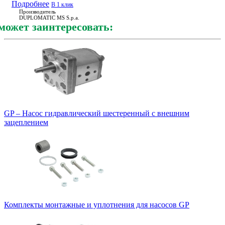
Подробнее
В 1 клик
Производитель
DUPLOMATIC MS S.p.a.
может заинтересовать:
GP – Насос гидравлический шестеренный с внешним
зацеплением
Комплекты монтажные и уплотнения для насосов GP