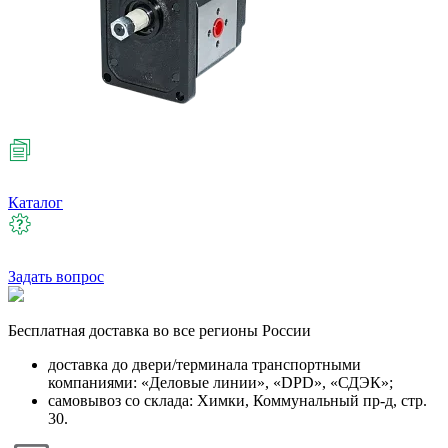
Каталог
Задать вопрос
Бесплатная
доставка во все регионы России
доставка до двери/терминала транспортными
компаниями: «Деловые линии», «DPD», «СДЭК»;
самовывоз со склада: Химки, Коммунальный пр-д, стр.
30.