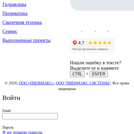
Гидравлика
Пневматика
Смазочная техника
Сервис
Выполненные проекты
Нашли ошибку в тексте?
Выделите ее и нажмите
+
CTRL
ENTER
© 2026,
ООО «ПНЕВМАКС»
,
ООО "ПНЕВМАКС СИСТЕМЫ"
. Все права
защищены
Войти
Email
Пароль
Я не помню пароль