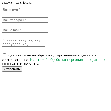
свяжутся с Вами
Даю согласие на обработку персональных данных в
соответствии с
Политикой обработки персональных данных
ООО «ПНЕВМАКС»
Отправить