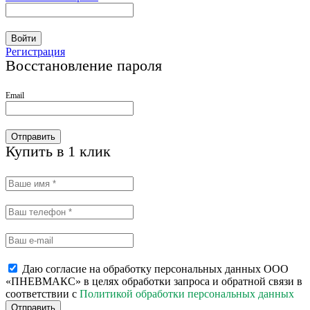
Войти
Регистрация
Восстановление пароля
Email
Отправить
Купить в 1 клик
Даю согласие на обработку персональных данных ООО
«ПНЕВМАКС» в целях обработки запроса и обратной связи в
соответствии с
Политикой обработки персональных данных
Отправить