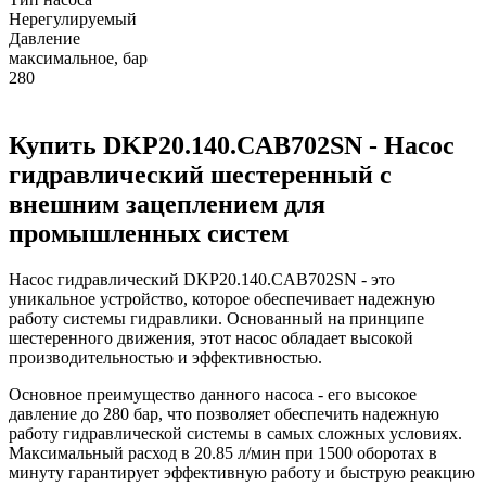
Нерегулируемый
Давление
максимальное, бар
280
Купить DKP20.140.CAB702SN - Насос
гидравлический шестеренный с
внешним зацеплением для
промышленных систем
Насос гидравлический DKP20.140.CAB702SN - это
уникальное устройство, которое обеспечивает надежную
работу системы гидравлики. Основанный на принципе
шестеренного движения, этот насос обладает высокой
производительностью и эффективностью.
Основное преимущество данного насоса - его высокое
давление до 280 бар, что позволяет обеспечить надежную
работу гидравлической системы в самых сложных условиях.
Максимальный расход в 20.85 л/мин при 1500 оборотах в
минуту гарантирует эффективную работу и быструю реакцию