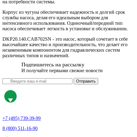
на потребности системы.
Корпус из чугуна обеспечивает надежность и долгий срок
службы насоса, делая его идеальным выбором для
интенсивного использования. Одиночный/передний тип
насоса обеспечивает легкость в установке и обслуживании.
DKP20.140.CAB702SN - это насос, который сочетает в себе
высочайшее качество и производительность, что делает его
незаменимым компонентом для гидравлических систем
различных типов и назначений.
Подпишитесь на рассылку
И получайте первыми свежие новости
Отправить
+7 (495) 739-39-99
8 (800) 511-16-90