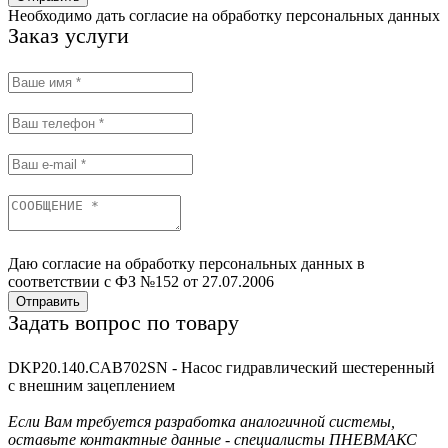
Необходимо дать согласие на обработку персональных данных
Заказ услуги
Даю согласие на обработку персональных данных в
соответствии с ФЗ №152 от 27.07.2006
Отправить
Задать вопрос по товару
DKP20.140.CAB702SN - Насос гидравлический шестеренный
с внешним зацеплением
Если Вам требуется разработка аналогичной системы,
оставьте контактные данные - специалисты ПНЕВМАКС