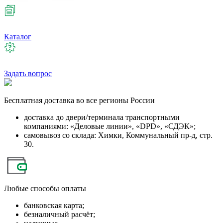
Каталог
Задать вопрос
Бесплатная
доставка во все регионы России
доставка до двери/терминала транспортными
компаниями: «Деловые линии», «DPD», «СДЭК»;
самовывоз со склада: Химки, Коммунальный пр-д, стр.
30.
Любые
способы оплаты
банковская карта;
безналичный расчёт;