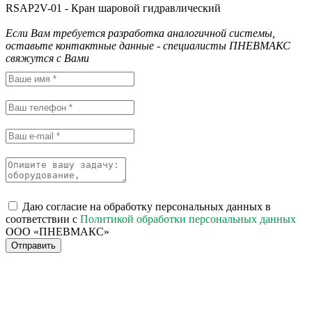
RSAP2V-01 - Кран шаровой гидравлический
Если Вам требуется разработка аналогичной системы,
оставьте контактные данные - специалисты ПНЕВМАКС
свяжутся с Вами
Даю согласие на обработку персональных данных в
соответствии с
Политикой обработки персональных данных
ООО «ПНЕВМАКС»
Отправить