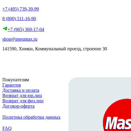
+7 (495) 739-39-99
8 (800) 511-16-90
+7 (965) 369-17-04
shop@pneumax.ru
141590, Химки, Коммунальный проезд, строение 30
Скачать реквизиты
Покупателям
Гарантия
Доставка и оплата
Возврат для юр.лиц
Возврат для физ.лиц
Договор-оферта
Политика обработки данных
FAQ