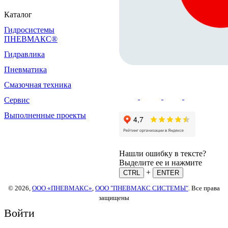
Каталог
Гидросистемы
ПНЕВМАКС®
Гидравлика
Пневматика
Смазочная техника
Сервис
Выполненные проекты
Нашли ошибку в тексте?
Выделите ее и нажмите
+
CTRL
ENTER
© 2026,
ООО «ПНЕВМАКС»
,
ООО "ПНЕВМАКС СИСТЕМЫ"
. Все права
защищены
Войти