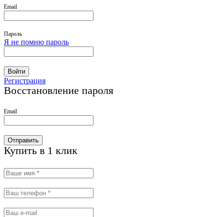
Email
Пароль
Я не помню пароль
Войти
Регистрация
Восстановление пароля
Email
Отправить
Купить в 1 клик