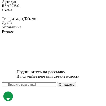
Артикул
RSAP2V-01
Схема
-
Типоразмер (ДУ), мм
Ду (8)
Управление
Ручное
Подпишитесь на рассылку
И получайте первыми свежие новости
Отправить