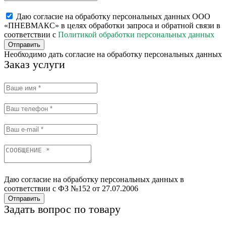
Даю согласие на обработку персональных данных ООО
«ПНЕВМАКС» в целях обработки запроса и обратной связи в
соответствии с
Политикой обработки персональных данных
Отправить
Необходимо дать согласие на обработку персональных данных
Заказ услуги
Даю согласие на обработку персональных данных в
соответствии с ФЗ №152 от 27.07.2006
Отправить
Задать вопрос по товару