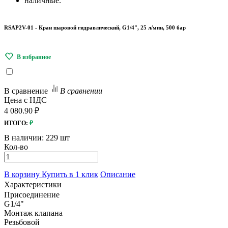
наличные.
RSAP2V-01 - Кран шаровой гидравлический, G1/4", 25 л/мин, 500 бар
В сравнение
В сравнении
Цена с НДС
4 080.90 ₽
ИТОГО:
₽
В наличии:
229 шт
Кол-во
В корзину
Купить в 1 клик
Описание
Характеристики
Присоединение
G1/4"
Монтаж клапана
Резьбовой