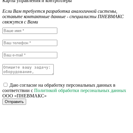
Карты управления и контроллеры
Если Вам требуется разработка аналогичной системы,
оставьте контактные данные - специалисты ПНЕВМАКС
свяжутся с Вами
Даю согласие на обработку персональных данных в
соответствии с
Политикой обработки персональных данных
ООО «ПНЕВМАКС»
Отправить