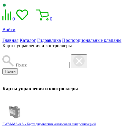
0
0
Войти
Главная
Каталог
Гидравлика
Пропорциональные клапаны
Карты управления и контроллеры
Найти
Карты управления и контроллеры
EWM-MS-AA - Карта управления аналоговая синхронизацией