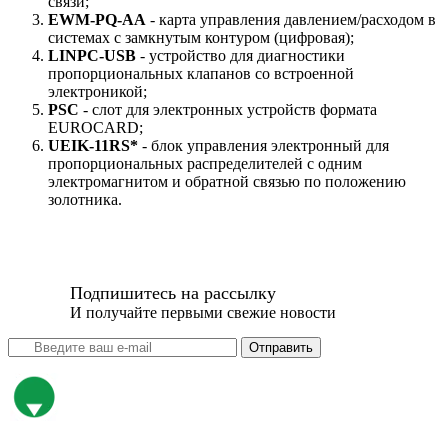
связи;
EWM-PQ-AA
- карта управления давлением/расходом в
системах с замкнутым контуром (цифровая);
LINPC-USB
- устройство для диагностики
пропорциональных клапанов со встроенной
электроникой;
PSC
- слот для электронных устройств формата
EUROCARD;
UEIK-11RS*
- блок управления электронный для
пропорциональных распределителей с одним
электромагнитом и обратной связью по положению
золотника.
Подпишитесь на рассылку
И получайте первыми свежие новости
Отправить