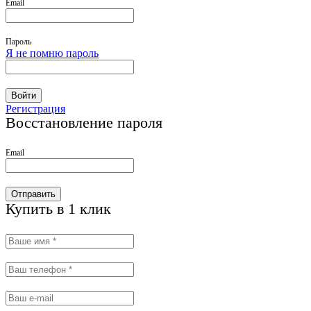
Email
Пароль
Я не помню пароль
Войти
Регистрация
Восстановление пароля
Email
Отправить
Купить в 1 клик