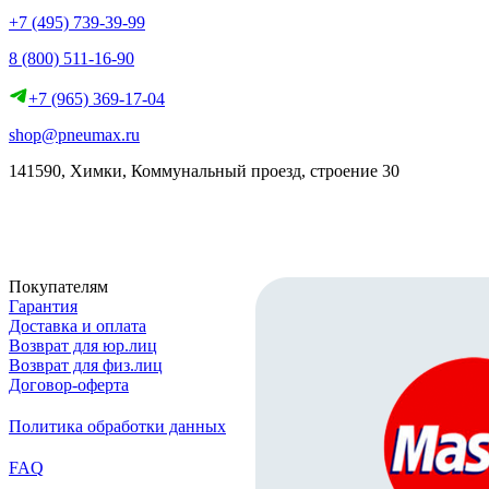
+7 (495) 739-39-99
8 (800) 511-16-90
+7 (965) 369-17-04
shop@pneumax.ru
141590, Химки, Коммунальный проезд, строение 30
Скачать реквизиты
Покупателям
Гарантия
Доставка и оплата
Возврат для юр.лиц
Возврат для физ.лиц
Договор-оферта
Политика обработки данных
FAQ