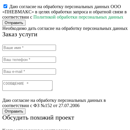
Даю согласие на обработку персональных данных ООО
«ПНЕВМАКС» в целях обработки запроса и обратной связи в
соответствии с
Политикой обработки персональных данных
Отправить
Необходимо дать согласие на обработку персональных данных
Заказ услуги
Даю согласие на обработку персональных данных в
соответствии с ФЗ №152 от 27.07.2006
Отправить
Обсудить похожий проект