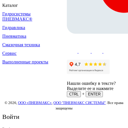
Каталог
Гидросистемы
ПНЕВМАКС®
Гидравлика
Пневматика
Смазочная техника
Сервис
Выполненные проекты
Нашли ошибку в тексте?
Выделите ее и нажмите
+
CTRL
ENTER
© 2026,
ООО «ПНЕВМАКС»
,
ООО "ПНЕВМАКС СИСТЕМЫ"
. Все права
защищены
Войти